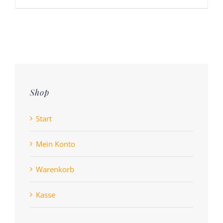
Shop
Start
Mein Konto
Warenkorb
Kasse