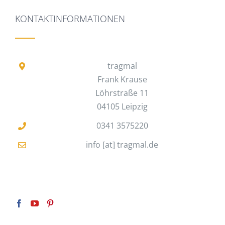
KONTAKTINFORMATIONEN
tragmal
Frank Krause
Löhrstraße 11
04105 Leipzig
0341 3575220
info [at] tragmal.de