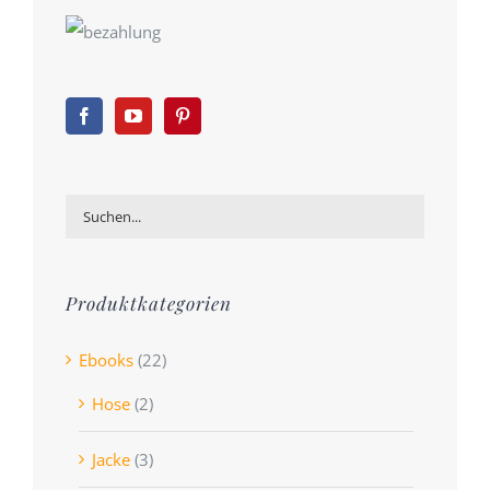
Produktkategorien
Ebooks
(22)
Hose
(2)
Jacke
(3)