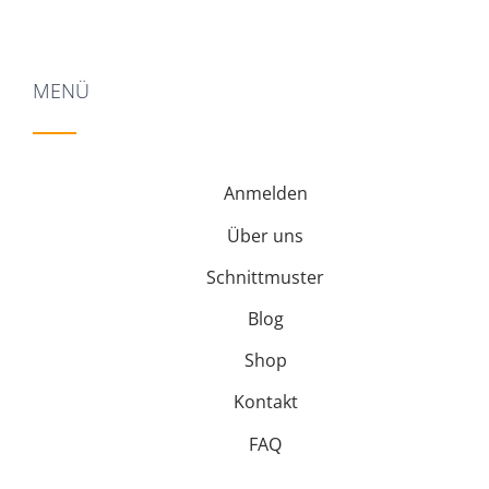
MENÜ
Anmelden
Über uns
Schnittmuster
Blog
Shop
Kontakt
FAQ