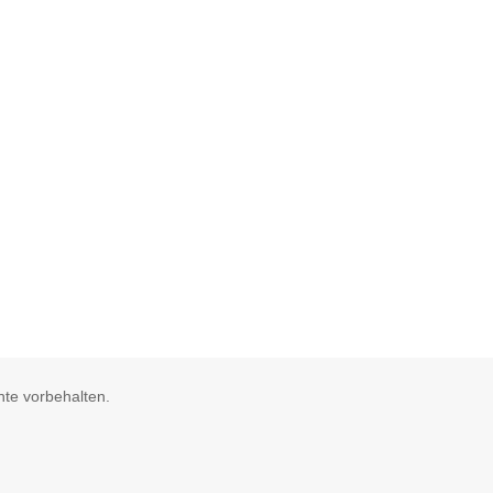
te vorbehalten.