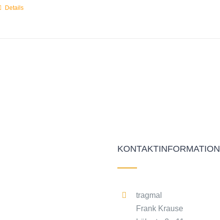
Details
KONTAKTINFORMATIO
tragmal
Frank Krause