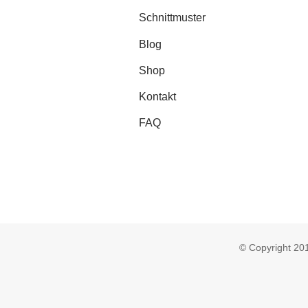
Schnittmuster
Blog
Shop
Kontakt
FAQ
© Copyright 2