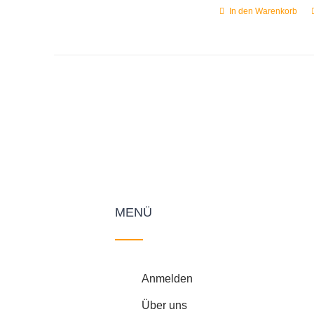
In den Warenkorb
MENÜ
Anmelden
Über uns