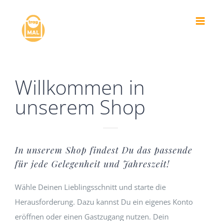
Zum
Inhalt
springen
Willkommen in
unserem Shop
In unserem Shop findest Du das passende
für jede Gelegenheit und Jahreszeit!
Wähle Deinen Lieblingsschnitt und starte die
Herausforderung. Dazu kannst Du ein eigenes Konto
eröffnen oder einen Gastzugang nutzen. Dein