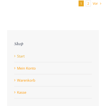
1
2
Vor
Shop
Start
Mein Konto
Warenkorb
Kasse