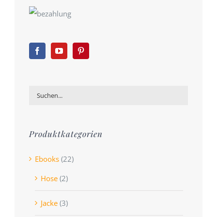
Produktkategorien
Ebooks
(22)
Hose
(2)
Jacke
(3)