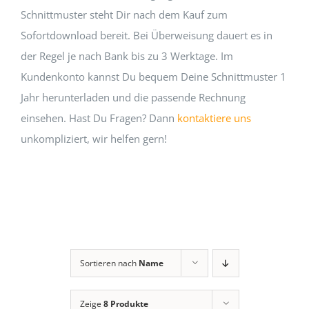
Schnittmuster steht Dir nach dem Kauf zum
Sofortdownload bereit. Bei Überweisung dauert es in
der Regel je nach Bank bis zu 3 Werktage. Im
Kundenkonto kannst Du bequem Deine Schnittmuster 1
Jahr herunterladen und die passende Rechnung
einsehen. Hast Du Fragen? Dann
kontaktiere uns
unkompliziert, wir helfen gern!
Sortieren nach
Name
Zeige
8 Produkte