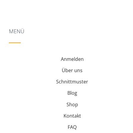
MENÜ
Anmelden
Über uns
Schnittmuster
Blog
Shop
Kontakt
FAQ