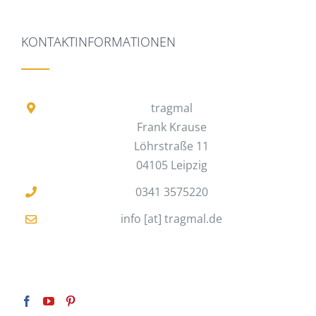
KONTAKTINFORMATIONEN
tragmal
Frank Krause
Löhrstraße 11
04105 Leipzig
0341 3575220
info [at] tragmal.de