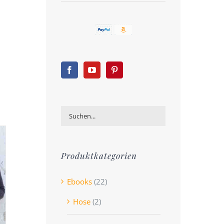
Produktkategorien
Ebooks
(22)
Hose
(2)