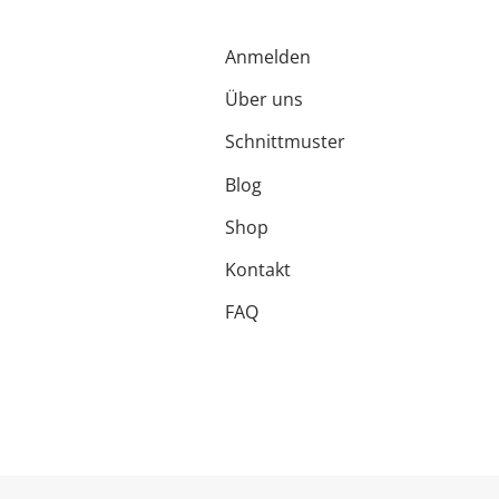
Anmelden
Über uns
Schnittmuster
Blog
Shop
Kontakt
FAQ