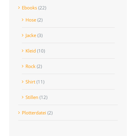
Ebooks
(22)
Hose
(2)
Jacke
(3)
Kleid
(10)
Rock
(2)
Shirt
(11)
Stillen
(12)
Plotterdatei
(2)