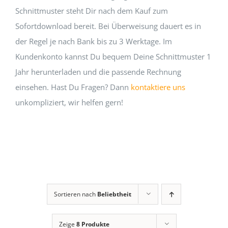
Schnittmuster steht Dir nach dem Kauf zum
Sofortdownload bereit. Bei Überweisung dauert es in
der Regel je nach Bank bis zu 3 Werktage. Im
Kundenkonto kannst Du bequem Deine Schnittmuster 1
Jahr herunterladen und die passende Rechnung
einsehen. Hast Du Fragen? Dann
kontaktiere uns
unkompliziert, wir helfen gern!
Sortieren nach
Beliebtheit
Zeige
8 Produkte