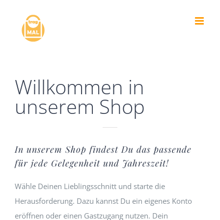
Zum
Inhalt
springen
Willkommen in
unserem Shop
In unserem Shop findest Du das passende
für jede Gelegenheit und Jahreszeit!
Wähle Deinen Lieblingsschnitt und starte die
Herausforderung. Dazu kannst Du ein eigenes Konto
eröffnen oder einen Gastzugang nutzen. Dein