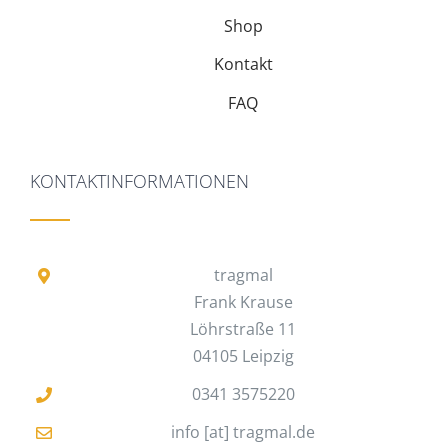
Shop
Kontakt
FAQ
KONTAKTINFORMATIONEN
tragmal
Frank Krause
Löhrstraße 11
04105 Leipzig
0341 3575220
info [at] tragmal.de