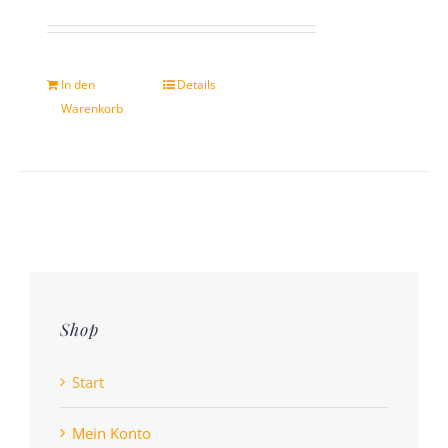
In den
Details
Warenkorb
Shop
Start
Mein Konto