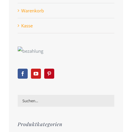
Warenkorb
Kasse
Produktkategorien