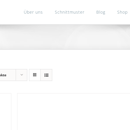
Über uns
Schnittmuster
Blog
Shop
ukte