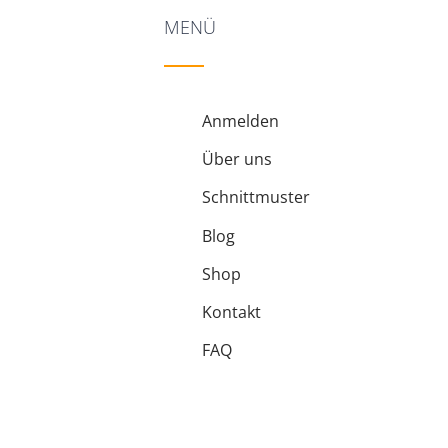
MENÜ
Anmelden
Über uns
Schnittmuster
Blog
Shop
Kontakt
FAQ