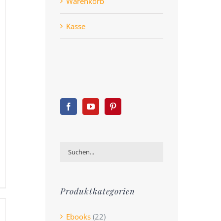
Warenkorb
Kasse
Produktkategorien
Ebooks
(22)