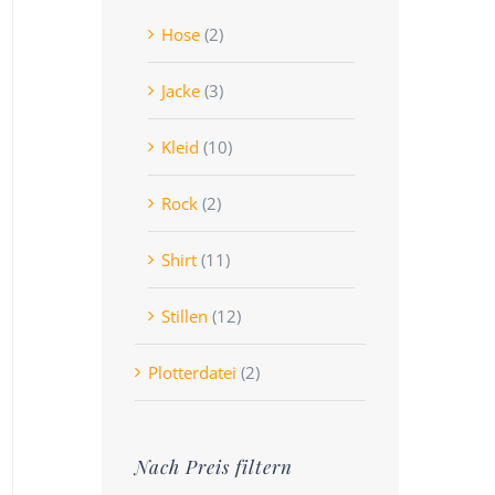
Hose
(2)
Jacke
(3)
Kleid
(10)
Rock
(2)
Shirt
(11)
Stillen
(12)
Plotterdatei
(2)
Nach Preis filtern