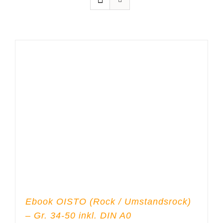
Ebook OISTO (Rock / Umstandsrock)
– Gr. 34-50 inkl. DIN A0