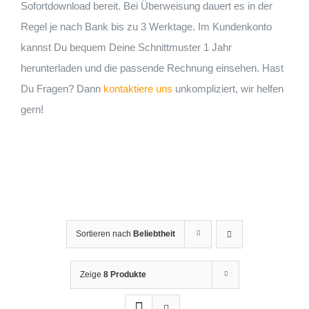
Sofortdownload bereit. Bei Überweisung dauert es in der
Regel je nach Bank bis zu 3 Werktage. Im Kundenkonto
kannst Du bequem Deine Schnittmuster 1 Jahr
herunterladen und die passende Rechnung einsehen. Hast
Du Fragen? Dann
kontaktiere uns
unkompliziert, wir helfen
gern!
Sortieren nach
Beliebtheit
Zeige
8 Produkte