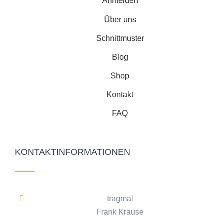
Anmelden
Über uns
Schnittmuster
Blog
Shop
Kontakt
FAQ
KONTAKTINFORMATIONEN
tragmal
Frank Krause