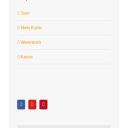
Start
Mein Konto
Warenkorb
Kasse