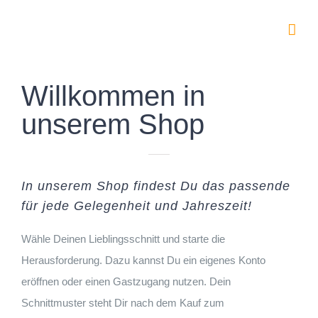
Zum
Inhalt
springen
Willkommen in
unserem Shop
In unserem Shop findest Du das passende
für jede Gelegenheit und Jahreszeit!
Wähle Deinen Lieblingsschnitt und starte die
Herausforderung. Dazu kannst Du ein eigenes Konto
eröffnen oder einen Gastzugang nutzen. Dein
Schnittmuster steht Dir nach dem Kauf zum