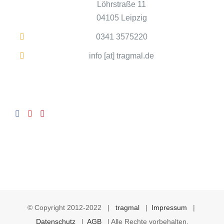
Löhrstraße 11
04105 Leipzig
0341 3575220
info [at] tragmal.de
© Copyright 2012-2022 |
tragmal
|
Impressum
|
Datenschutz
|
AGB
| Alle Rechte vorbehalten.