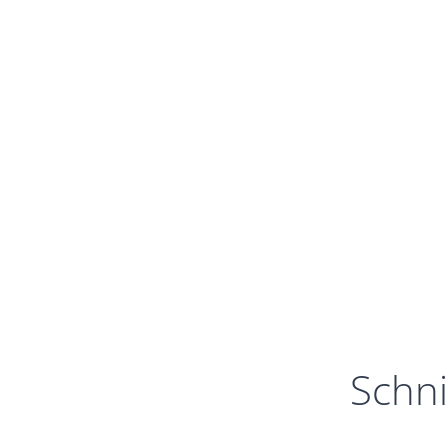
Schni