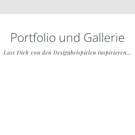
Portfolio und Gallerie
Lass Dich von den Designbeispielen inspirieren…