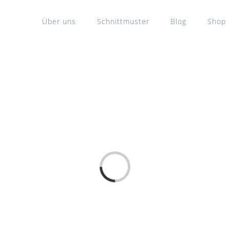
Über uns
Schnittmuster
Blog
Shop
Laden...