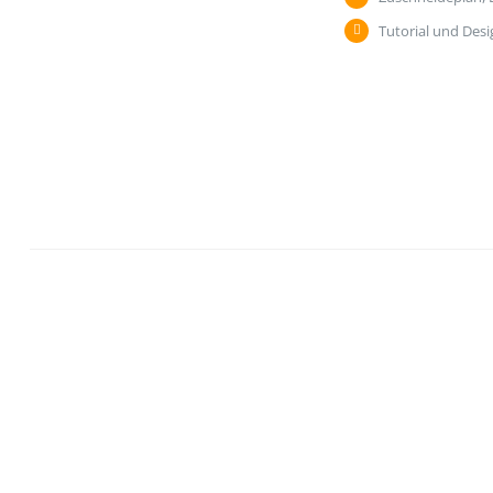
Tutorial und Desi