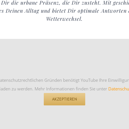
 Dir die urbane Präsenz, die Dir zusteht. Mit geschi
es Deinen Alltag und bietet Dir optimale Antworten 
Wetterwechsel.
atenschutzrechtlichen Gründen benötigt YouTube Ihre Einwillig
laden zu werden. Mehr Informationen finden Sie unter
Datenschu
AKZEPTIEREN