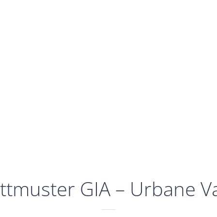
ttmuster GIA – Urbane V