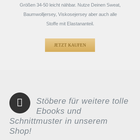
Größen 34-50 leicht nähbar. Nutze Deinen Sweat,
Baumwolljersey, Viskosejersey aber auch alle
Stoffe mit Elastananteil.
JETZT KAUFEN
Stöbere für weitere tolle
Ebooks und
Schnittmuster in unserem
Shop!