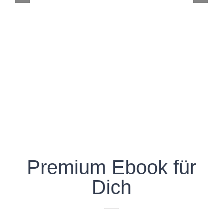
Premium Ebook für
Dich