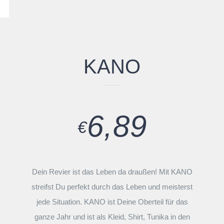
KANO
6,89
€
Dein Revier ist das Leben da draußen! Mit KANO
streifst Du perfekt durch das Leben und meisterst
jede Situation. KANO ist Deine Oberteil für das
ganze Jahr und ist als Kleid, Shirt, Tunika in den