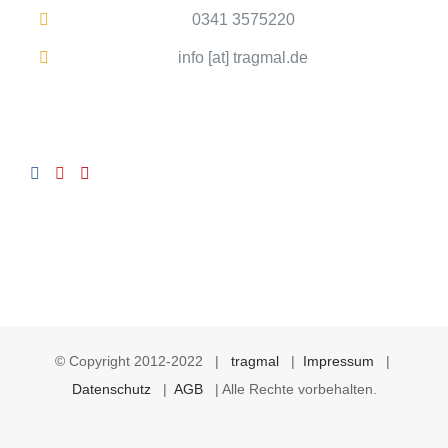
0341 3575220
info [at] tragmal.de
© Copyright 2012-2022 |
tragmal
|
Impressum
|
Datenschutz
|
AGB
| Alle Rechte vorbehalten.