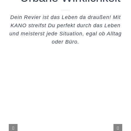
Dein Revier ist das Leben da draußen! Mit
KANO streifst Du perfekt durch das Leben
und meisterst jede Situation, egal ob Alltag
oder Büro.