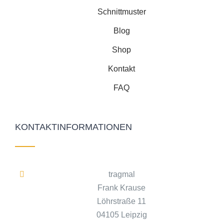
Schnittmuster
Blog
Shop
Kontakt
FAQ
KONTAKTINFORMATIONEN
tragmal
Frank Krause
Löhrstraße 11
04105 Leipzig