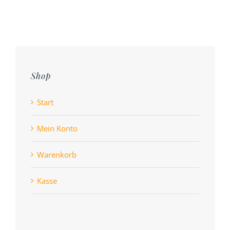
Shop
Start
Mein Konto
Warenkorb
Kasse