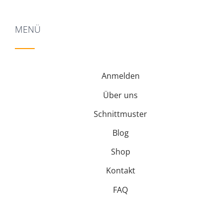
MENÜ
Anmelden
Über uns
Schnittmuster
Blog
Shop
Kontakt
FAQ