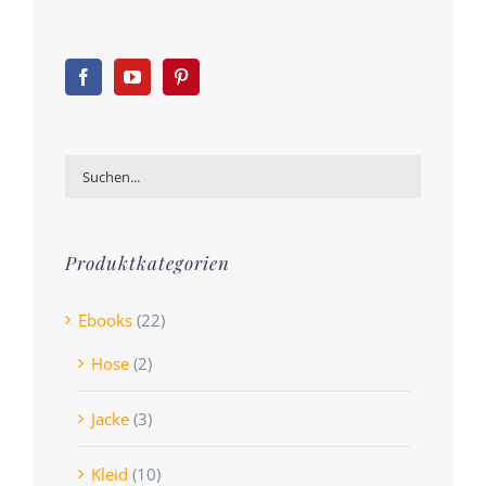
Produktkategorien
Ebooks
(22)
Hose
(2)
Jacke
(3)
Kleid
(10)