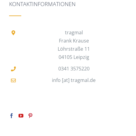
KONTAKTINFORMATIONEN
tragmal
Frank Krause
Löhrstraße 11
04105 Leipzig
0341 3575220
info [at] tragmal.de