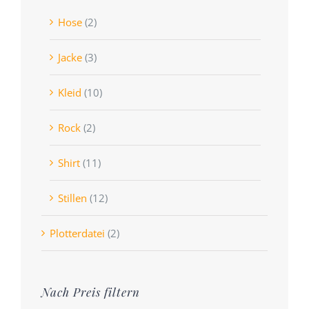
Hose
(2)
Jacke
(3)
Kleid
(10)
Rock
(2)
Shirt
(11)
Stillen
(12)
Plotterdatei
(2)
Nach Preis filtern