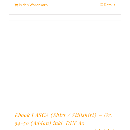
In den Warenkorb
Details
Ebook LASCA (Shirt / Stillshirt) – Gr.
34-50 (Addon) inkl. DIN A0