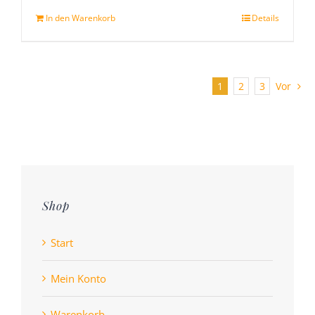
In den Warenkorb
Details
1
2
3
Vor
Shop
Start
Mein Konto
Warenkorb