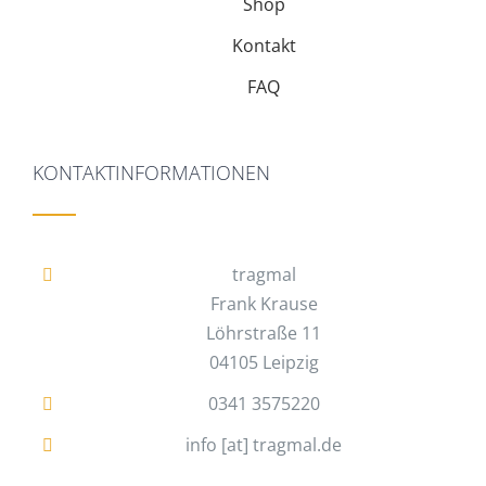
Shop
Kontakt
FAQ
KONTAKTINFORMATIONEN
tragmal
Frank Krause
Löhrstraße 11
04105 Leipzig
0341 3575220
info [at] tragmal.de