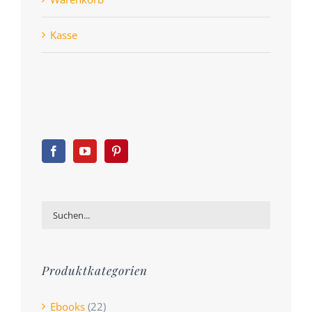
Kasse
Produktkategorien
Ebooks
(22)