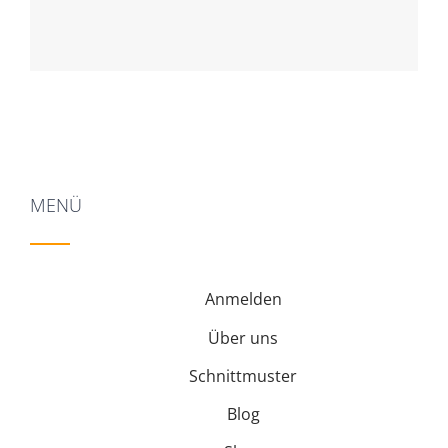
MENÜ
Anmelden
Über uns
Schnittmuster
Blog