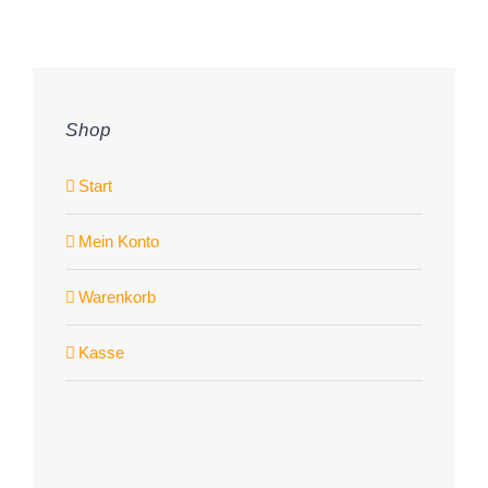
Shop
Start
Mein Konto
Warenkorb
Kasse