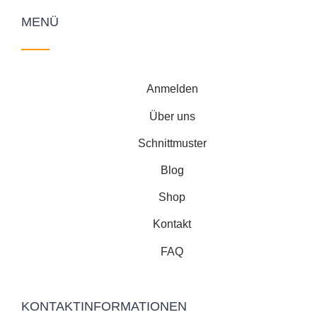
MENÜ
Anmelden
Über uns
Schnittmuster
Blog
Shop
Kontakt
FAQ
KONTAKTINFORMATIONEN