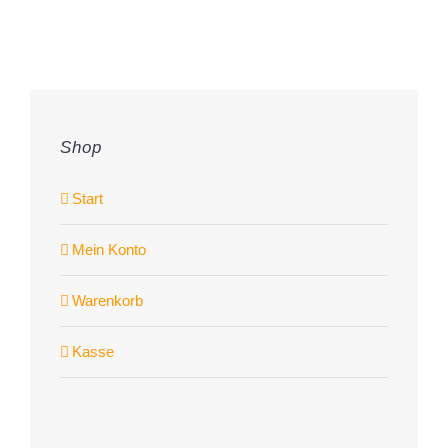
Shop
Start
Mein Konto
Warenkorb
Kasse