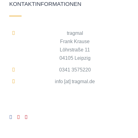
KONTAKTINFORMATIONEN
tragmal
Frank Krause
Löhrstraße 11
04105 Leipzig
0341 3575220
info [at] tragmal.de