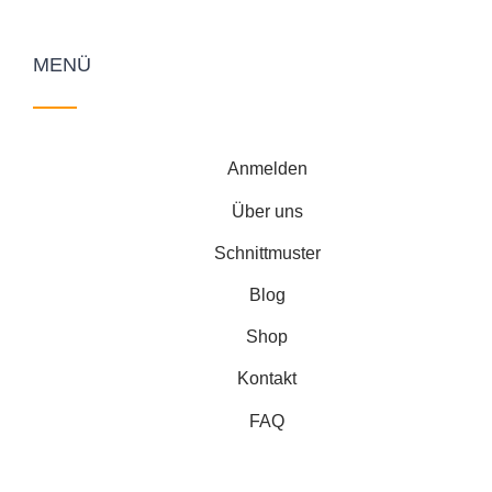
MENÜ
Anmelden
Über uns
Schnittmuster
Blog
Shop
Kontakt
FAQ