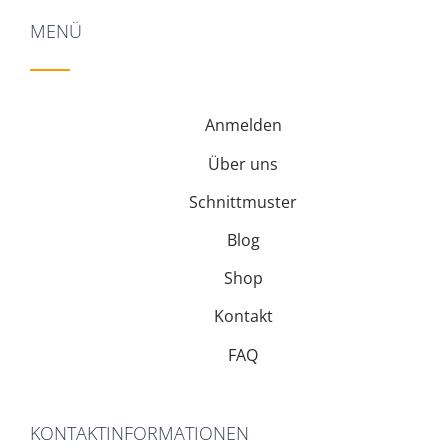
MENÜ
Anmelden
Über uns
Schnittmuster
Blog
Shop
Kontakt
FAQ
KONTAKTINFORMATIONEN