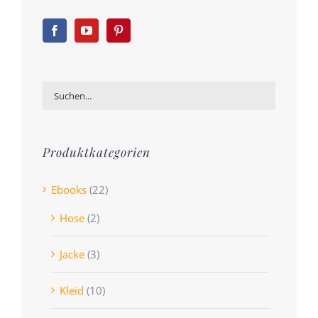
Produktkategorien
Ebooks
(22)
Hose
(2)
Jacke
(3)
Kleid
(10)