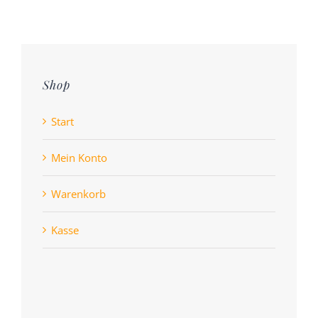
Shop
Start
Mein Konto
Warenkorb
Kasse