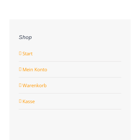
Shop
Start
Mein Konto
Warenkorb
Kasse