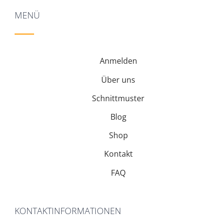
MENÜ
Anmelden
Über uns
Schnittmuster
Blog
Shop
Kontakt
FAQ
KONTAKTINFORMATIONEN