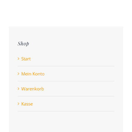
Shop
Start
Mein Konto
Warenkorb
Kasse