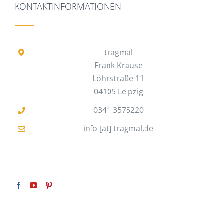
KONTAKTINFORMATIONEN
tragmal
Frank Krause
Löhrstraße 11
04105 Leipzig
0341 3575220
info [at] tragmal.de