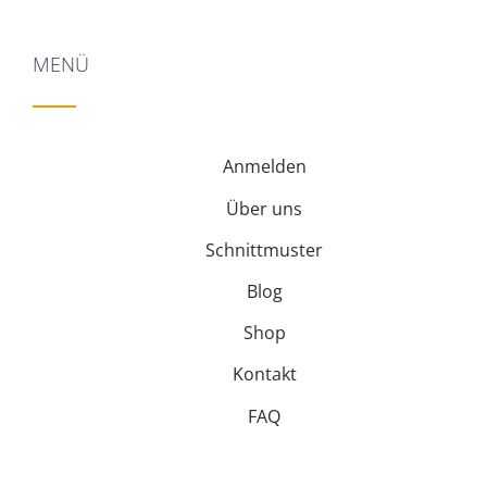
MENÜ
Anmelden
Über uns
Schnittmuster
Blog
Shop
Kontakt
FAQ