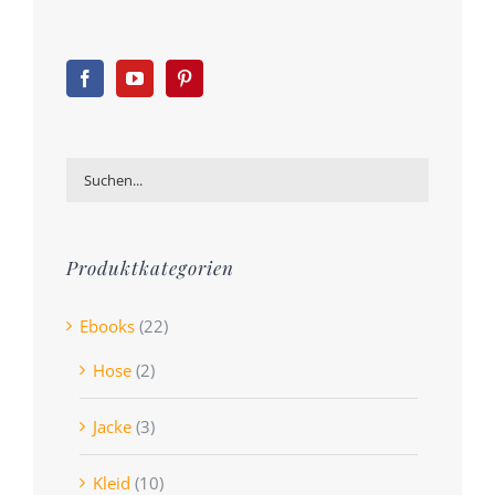
Produktkategorien
Ebooks
(22)
Hose
(2)
Jacke
(3)
Kleid
(10)