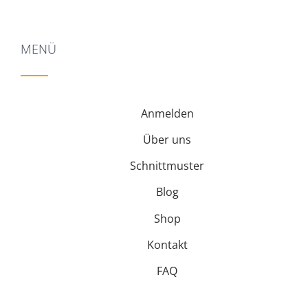
MENÜ
Anmelden
Über uns
Schnittmuster
Blog
Shop
Kontakt
FAQ