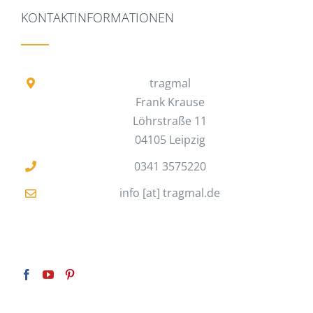
KONTAKTINFORMATIONEN
tragmal
Frank Krause
Löhrstraße 11
04105 Leipzig
0341 3575220
info [at] tragmal.de