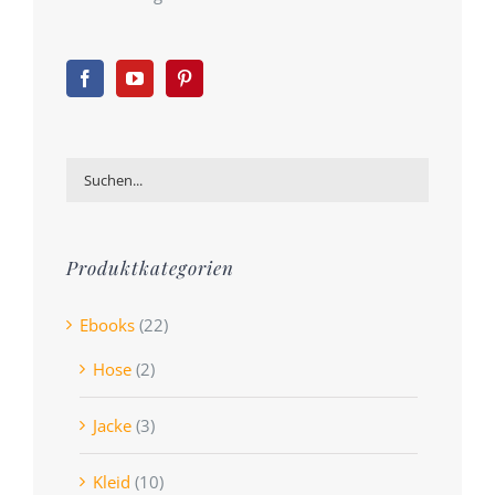
Produktkategorien
Ebooks
(22)
Hose
(2)
Jacke
(3)
Kleid
(10)