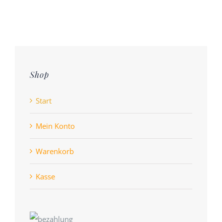
Shop
Start
Mein Konto
Warenkorb
Kasse