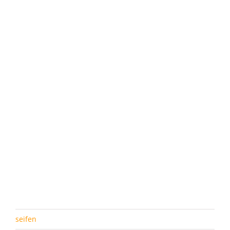
seifen