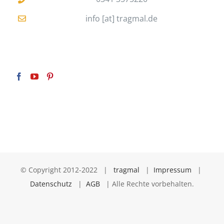
info [at] tragmal.de
© Copyright 2012-2022 |
tragmal
|
Impressum
|
Datenschutz
|
AGB
| Alle Rechte vorbehalten.