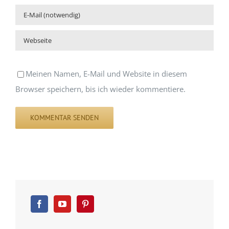
Meinen Namen, E-Mail und Website in diesem
Browser speichern, bis ich wieder kommentiere.