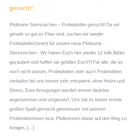
gesucht!
Plottserie Sternzeichen – Probeplotter gesucht! Da wir
gerade so gut im Flow sind, suchen wir wieder
Probeplotter(innen) für unsere neue Plottserie -
Sternzeichen-. Wir haben Euch hier wieder 12 tolle Bilder
gezaubert und hoffen sie gefallen Euch?! Für alle, die es
noch nicht wissen, Probeplotten oder auch Probenähen
verlaufen bei uns immer sehr entspannt, ohne Hetze und
Stress. Eure Anregungen werden immer dankbar
angenommen und umgesetzt. Uns hat es bisher immer
großen Spaß gemacht gemeinsam mit unseren
Probenäherinnen bzw. Plotterinnen etwas auf den Weg zu
bringen. […]