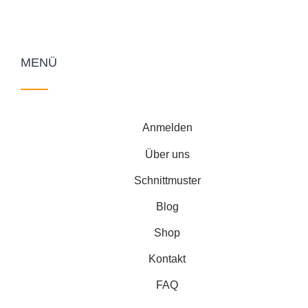
MENÜ
Anmelden
Über uns
Schnittmuster
Blog
Shop
Kontakt
FAQ