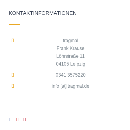
KONTAKTINFORMATIONEN
tragmal
Frank Krause
Löhrstraße 11
04105 Leipzig
0341 3575220
info [at] tragmal.de