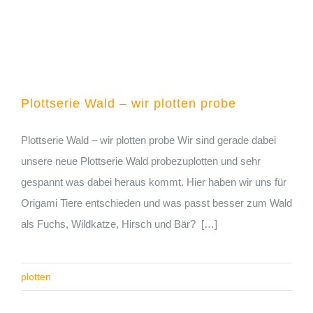
Plottserie Wald – wir plotten probe
Plottserie Wald – wir plotten probe Wir sind gerade dabei
unsere neue Plottserie Wald probezuplotten und sehr
gespannt was dabei heraus kommt. Hier haben wir uns für
Origami Tiere entschieden und was passt besser zum Wald
als Fuchs, Wildkatze, Hirsch und Bär? […]
plotten