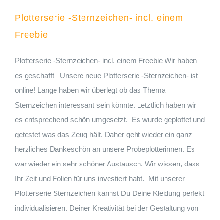
Plotterserie -Sternzeichen- incl. einem
Freebie
Plotterserie -Sternzeichen- incl. einem Freebie Wir haben
es geschafft. Unsere neue Plotterserie -Sternzeichen- ist
online! Lange haben wir überlegt ob das Thema
Sternzeichen interessant sein könnte. Letztlich haben wir
es entsprechend schön umgesetzt. Es wurde geplottet und
getestet was das Zeug hält. Daher geht wieder ein ganz
herzliches Dankeschön an unsere Probeplotterinnen. Es
war wieder ein sehr schöner Austausch. Wir wissen, dass
Ihr Zeit und Folien für uns investiert habt. Mit unserer
Plotterserie Sternzeichen kannst Du Deine Kleidung perfekt
individualisieren. Deiner Kreativität bei der Gestaltung von