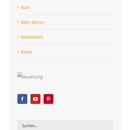
Start
Mein Konto
Warenkorb
Kasse