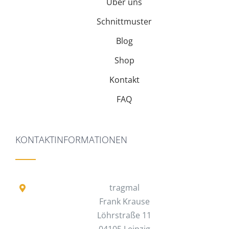
Über uns
Schnittmuster
Blog
Shop
Kontakt
FAQ
KONTAKTINFORMATIONEN
tragmal
Frank Krause
Löhrstraße 11