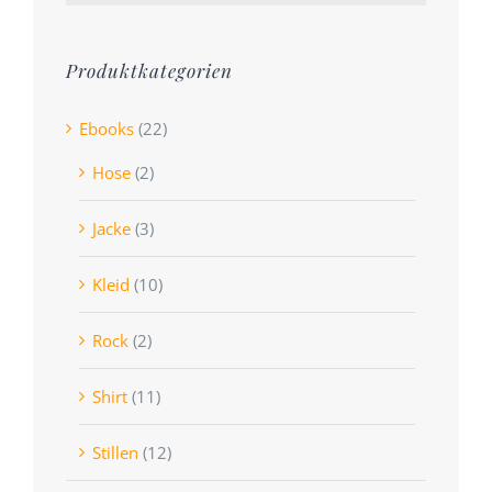
Produktkategorien
Ebooks
(22)
Hose
(2)
Jacke
(3)
Kleid
(10)
Rock
(2)
Shirt
(11)
Stillen
(12)