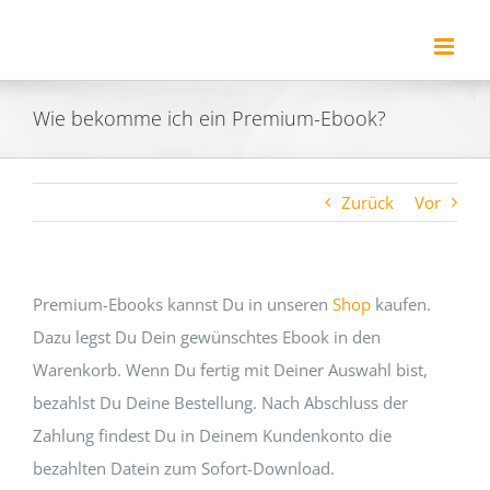
Zum
Inhalt
springen
Wie bekomme ich ein Premium-Ebook?
Zurück
Vor
Premium-Ebooks kannst Du in unseren
Shop
kaufen.
Dazu legst Du Dein gewünschtes Ebook in den
Warenkorb. Wenn Du fertig mit Deiner Auswahl bist,
bezahlst Du Deine Bestellung. Nach Abschluss der
Zahlung findest Du in Deinem Kundenkonto die
bezahlten Datein zum Sofort-Download.