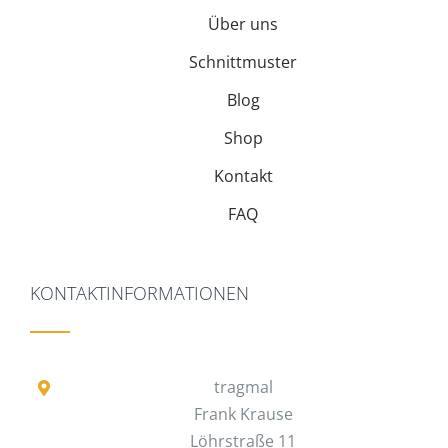
Über uns
Schnittmuster
Blog
Shop
Kontakt
FAQ
KONTAKTINFORMATIONEN
tragmal
Frank Krause
Löhrstraße 11