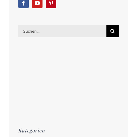
Suche
nach:
Kategorien