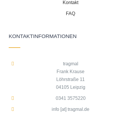
Kontakt
FAQ
KONTAKTINFORMATIONEN
tragmal
Frank Krause
Löhrstraße 11
04105 Leipzig
0341 3575220
info [at] tragmal.de