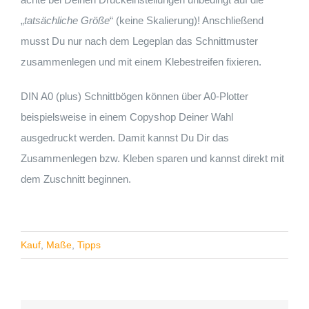
„
tatsächliche Größe
“ (keine Skalierung)! Anschließend
musst Du nur nach dem Legeplan das Schnittmuster
zusammenlegen und mit einem Klebestreifen fixieren.
DIN A0 (plus) Schnittbögen können über A0-Plotter
beispielsweise in einem Copyshop Deiner Wahl
ausgedruckt werden. Damit kannst Du Dir das
Zusammenlegen bzw. Kleben sparen und kannst direkt mit
dem Zuschnitt beginnen.
Kauf
,
Maße
,
Tipps