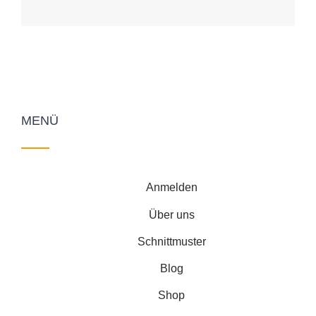
MENÜ
Anmelden
Über uns
Schnittmuster
Blog
Shop