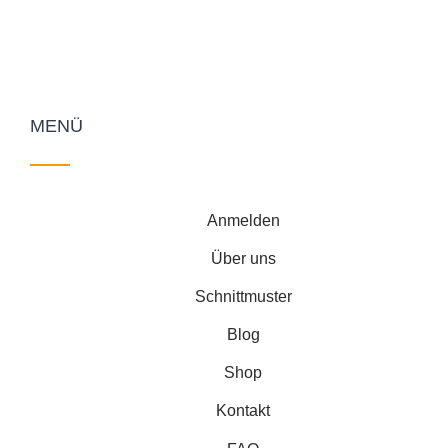
MENÜ
Anmelden
Über uns
Schnittmuster
Blog
Shop
Kontakt