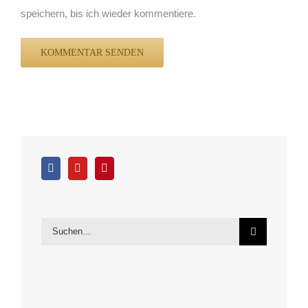
speichern, bis ich wieder kommentiere.
Suche
nach: