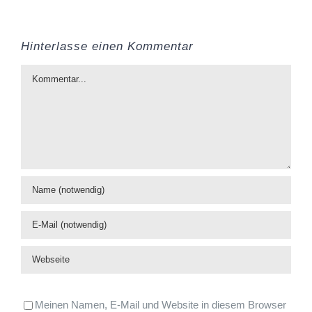
Hinterlasse einen Kommentar
Kommentar
Meinen Namen, E-Mail und Website in diesem Browser