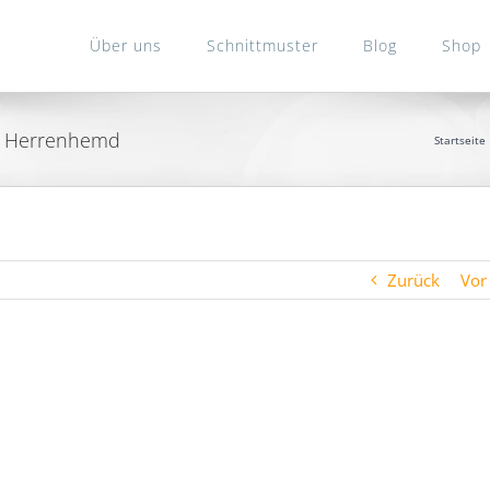
Über uns
Schnittmuster
Blog
Shop
m Herrenhemd
Startseite
Zurück
Vor