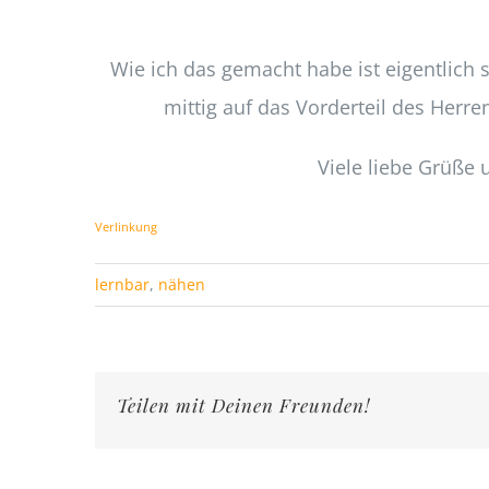
Wie ich das gemacht habe ist eigentlich s
mittig auf das Vorderteil des Herre
Viele liebe Grüße 
Verlinkung
lernbar
,
nähen
Teilen mit Deinen Freunden!