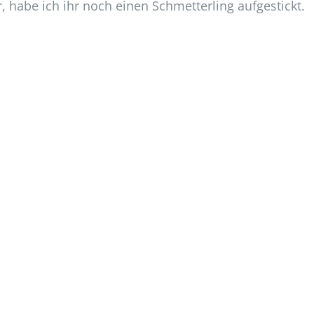
, habe ich ihr noch einen Schmetterling aufgestickt.