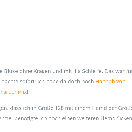
 Bluse ohne Kragen und mit lila Schleife. Das war fü
h dachte sofort: Ich habe da doch noch
Hannah von
Farbenmix
!
agen, dass ich in Größe 128 mit einem Hemd der Größ
e Ärmel benötigte ich noch einen weiteren Hemdrücken