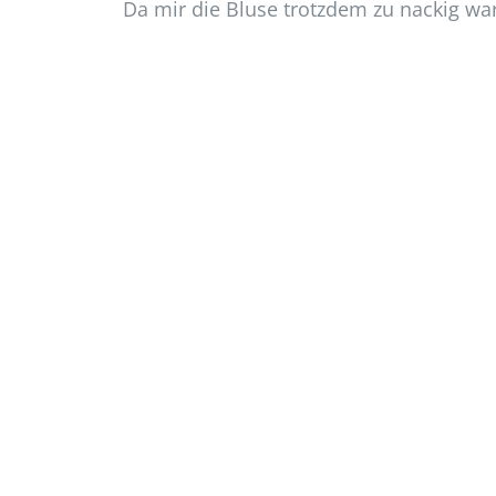
Da mir die Bluse trotzdem zu nackig war