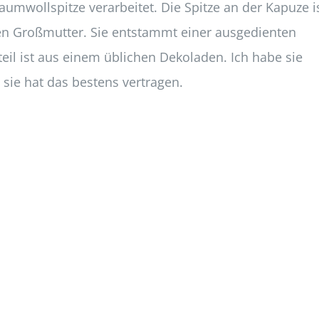
aumwollspitze verarbeitet. Die Spitze an der Kapuze i
ben Großmutter. Sie entstammt einer ausgedienten
eil ist aus einem üblichen Dekoladen. Ich habe sie
sie hat das bestens vertragen.