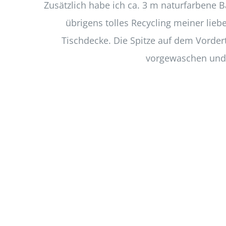
Zusätzlich habe ich ca. 3 m naturfarbene B
übrigens tolles Recycling meiner lie
Tischdecke. Die Spitze auf dem Vordert
vorgewaschen und 