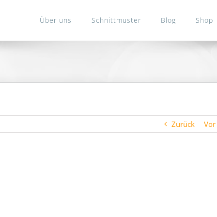
Über uns
Schnittmuster
Blog
Shop
Zurück
Vor