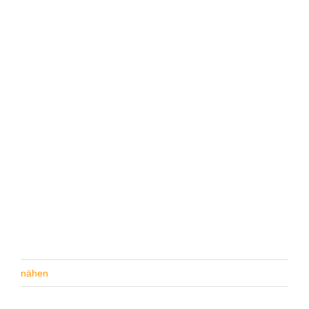
nähen