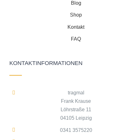
Blog
Shop
Kontakt
FAQ
KONTAKTINFORMATIONEN
tragmal
Frank Krause
Löhrstraße 11
04105 Leipzig
0341 3575220