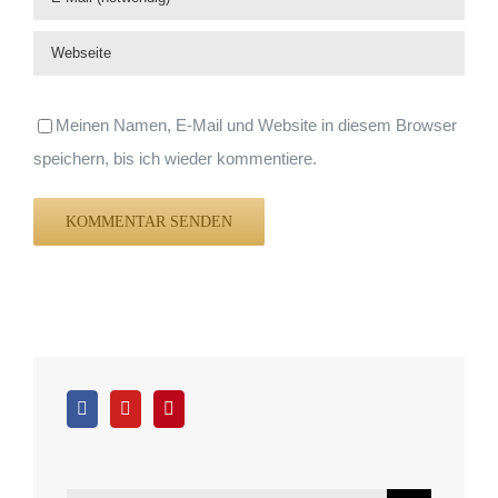
Meinen Namen, E-Mail und Website in diesem Browser
speichern, bis ich wieder kommentiere.