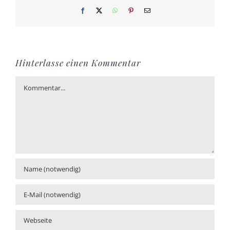
Facebook
X
WhatsApp
Pinterest
E-
Mail
Hinterlasse einen Kommentar
Kommentar