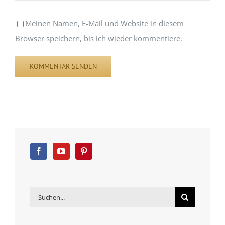
Meinen Namen, E-Mail und Website in diesem
Browser speichern, bis ich wieder kommentiere.
Suche
nach: