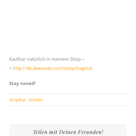
Kaufbar natürlich in meinem Shop –
>
http://de.dawanda.com/shop/tragmal
Stay tuned!
shopbar
,
sticken
Teilen mit Deinen Freunden!