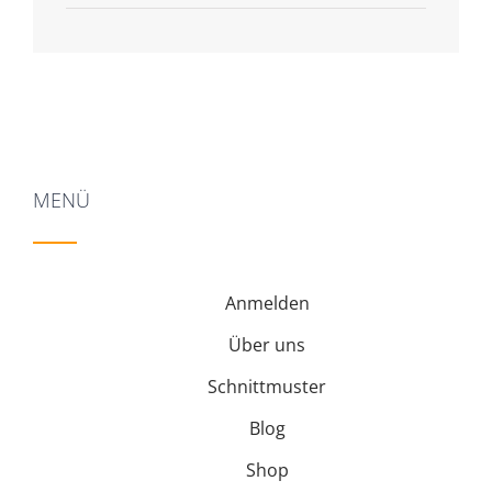
5
MENÜ
Anmelden
Über uns
Schnittmuster
Blog
Shop