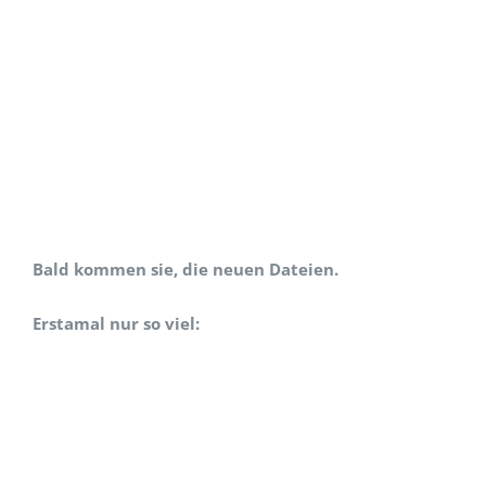
Bald kommen sie, die neuen Dateien.
Erstamal nur so viel: