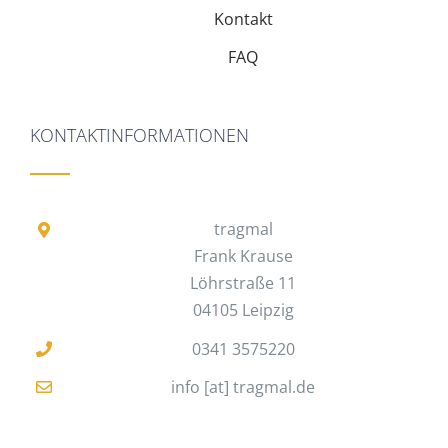
Kontakt
FAQ
KONTAKTINFORMATIONEN
tragmal
Frank Krause
Löhrstraße 11
04105 Leipzig
0341 3575220
info [at] tragmal.de