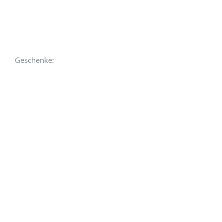
Geschenke: