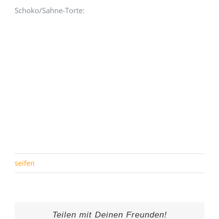
Schoko/Sahne-Torte:
seifen
Teilen mit Deinen Freunden!