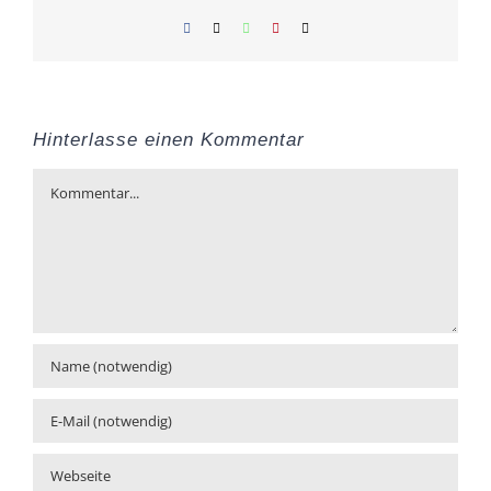
Facebook
X
WhatsApp
Pinterest
E-
Mail
Hinterlasse einen Kommentar
Kommentar