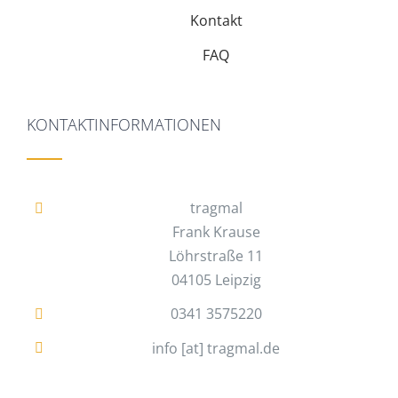
Kontakt
FAQ
KONTAKTINFORMATIONEN
tragmal
Frank Krause
Löhrstraße 11
04105 Leipzig
0341 3575220
info [at] tragmal.de