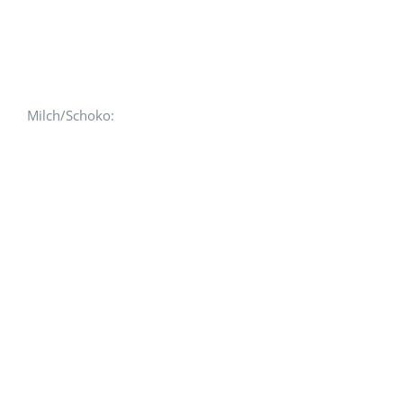
Milch/Schoko: