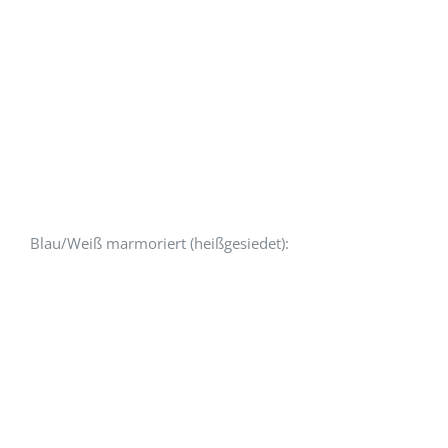
Blau/Weiß marmoriert (heißgesiedet):