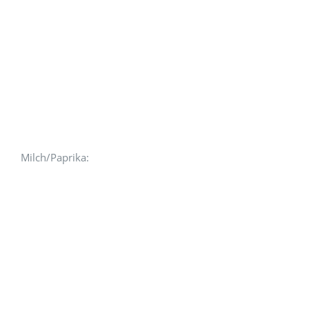
Milch/Paprika: