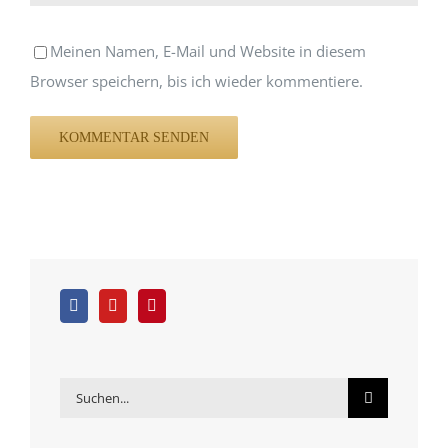
Meinen Namen, E-Mail und Website in diesem
Browser speichern, bis ich wieder kommentiere.
Suche
nach: