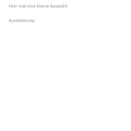
Hier mal eine kleine Auswahl:
Konfettitorte: