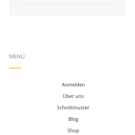
von 5
MENÜ
Anmelden
Über uns
Schnittmuster
Blog
Shop