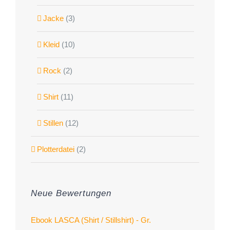
Jacke
(3)
Kleid
(10)
Rock
(2)
Shirt
(11)
Stillen
(12)
Plotterdatei
(2)
Neue Bewertungen
Ebook LASCA (Shirt / Stillshirt) - Gr.