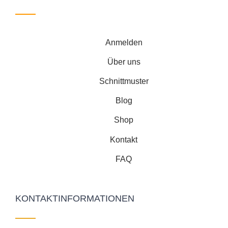
Anmelden
Über uns
Schnittmuster
Blog
Shop
Kontakt
FAQ
KONTAKTINFORMATIONEN