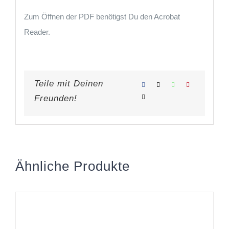
Zum Öffnen der PDF benötigst Du den Acrobat
Reader.
Teile mit Deinen
Freunden!
Ähnliche Produkte