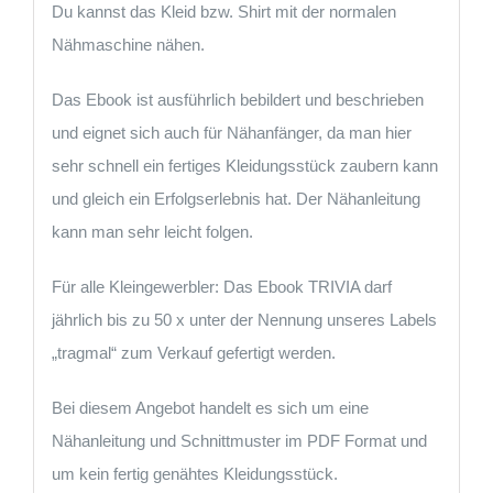
Du kannst das Kleid bzw. Shirt mit der normalen
Nähmaschine nähen.
Das Ebook ist ausführlich bebildert und beschrieben
und eignet sich auch für Nähanfänger, da man hier
sehr schnell ein fertiges Kleidungsstück zaubern kann
und gleich ein Erfolgserlebnis hat. Der Nähanleitung
kann man sehr leicht folgen.
Für alle Kleingewerbler: Das Ebook TRIVIA darf
jährlich bis zu 50 x unter der Nennung unseres Labels
„tragmal“ zum Verkauf gefertigt werden.
Bei diesem Angebot handelt es sich um eine
Nähanleitung und Schnittmuster im PDF Format und
um kein fertig genähtes Kleidungsstück.