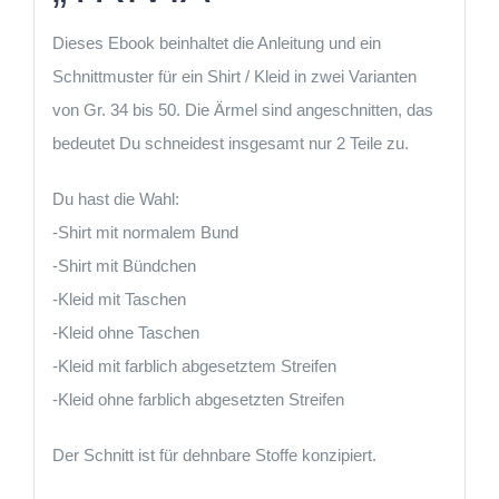
Dieses Ebook beinhaltet die Anleitung und ein
Schnittmuster für ein Shirt / Kleid in zwei Varianten
von Gr. 34 bis 50. Die Ärmel sind angeschnitten, das
bedeutet Du schneidest insgesamt nur 2 Teile zu.
Du hast die Wahl:
-Shirt mit normalem Bund
-Shirt mit Bündchen
-Kleid mit Taschen
-Kleid ohne Taschen
-Kleid mit farblich abgesetztem Streifen
-Kleid ohne farblich abgesetzten Streifen
Der Schnitt ist für dehnbare Stoffe konzipiert.