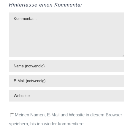
Hinterlasse einen Kommentar
Kommentar
Meinen Namen, E-Mail und Website in diesem Browser
speichern, bis ich wieder kommentiere.