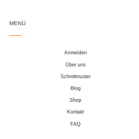
MENÜ
Anmelden
Über uns
Schnittmuster
Blog
Shop
Kontakt
FAQ