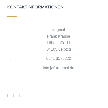
KONTAKTINFORMATIONEN
tragmal
Frank Krause
Löhrstraße 11
04105 Leipzig
0341 3575220
info [at] tragmal.de