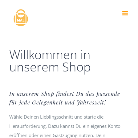
Zum
Inhalt
springen
Willkommen in
unserem Shop
In unserem Shop findest Du das passende
für jede Gelegenheit und Jahreszeit!
Wähle Deinen Lieblingsschnitt und starte die
Herausforderung. Dazu kannst Du ein eigenes Konto
eröffnen oder einen Gastzugang nutzen. Dein