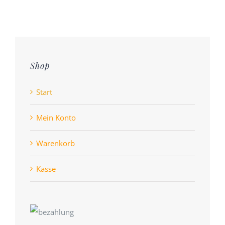
Shop
Start
Mein Konto
Warenkorb
Kasse