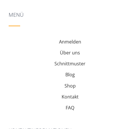
MENÜ
Anmelden
Über uns
Schnittmuster
Blog
Shop
Kontakt
FAQ