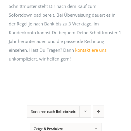
Schnittmuster steht Dir nach dem Kauf zum
Sofortdownload bereit. Bei Überweisung dauert es in
der Regel je nach Bank bis zu 3 Werktage. Im
Kundenkonto kannst Du bequem Deine Schnittmuster 1
Jahr herunterladen und die passende Rechnung
einsehen. Hast Du Fragen? Dann
kontaktiere uns
unkompliziert, wir helfen gern!
Sortieren nach
Beliebtheit
Zeige
8 Produkte