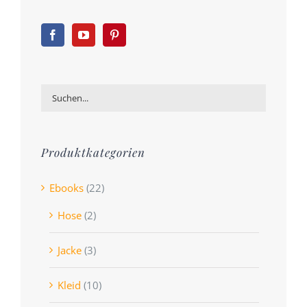
Produktkategorien
Ebooks
(22)
Hose
(2)
Jacke
(3)
Kleid
(10)