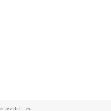
echte vorbehalten.