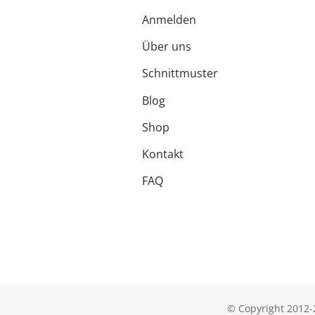
Anmelden
Über uns
Schnittmuster
Blog
Shop
Kontakt
FAQ
© Copyright 201