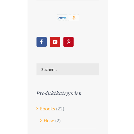
Produktkategorien
Ebooks
(22)
Hose
(2)