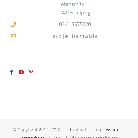
Löhrstraße 11
04105 Leipzig
0341 3575220
info [at] tragmal.de
© Copyright 2012-2022 |
tragmal
|
Impressum
|