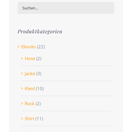
Produktkategorien
Ebooks
(22)
Hose
(2)
Jacke
(3)
Kleid
(10)
Rock
(2)
Shirt
(11)