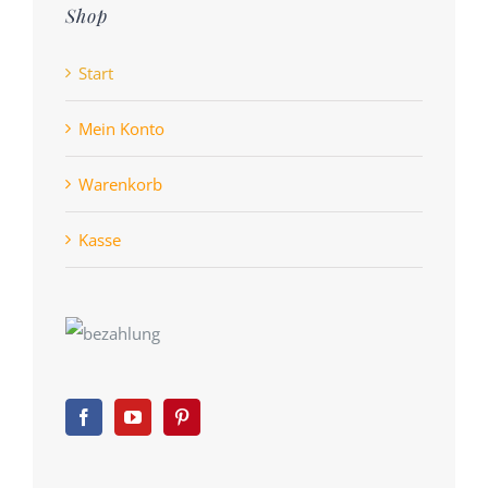
Shop
Start
Mein Konto
Warenkorb
Kasse