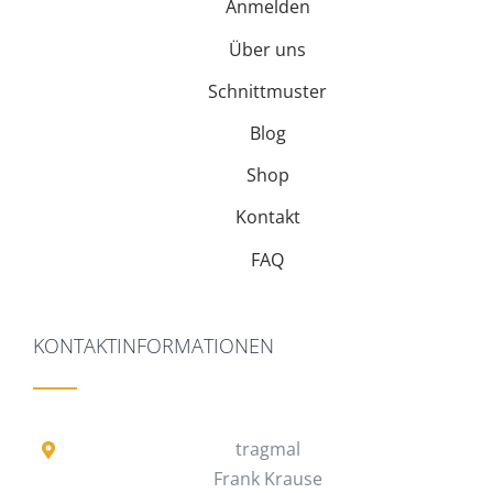
Anmelden
Über uns
Schnittmuster
Blog
Shop
Kontakt
FAQ
KONTAKTINFORMATIONEN
tragmal
Frank Krause