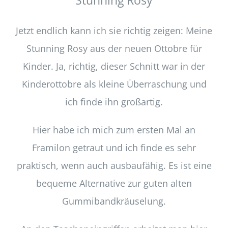
Stunning Rosy
Jetzt endlich kann ich sie richtig zeigen: Meine
Stunning Rosy aus der neuen Ottobre für
Kinder. Ja, richtig, dieser Schnitt war in der
Kinderottobre als kleine Überraschung und
ich finde ihn großartig.
Hier habe ich mich zum ersten Mal an
Framilon getraut und ich finde es sehr
praktisch, wenn auch ausbaufähig. Es ist eine
bequeme Alternative zur guten alten
Gummibandkräuselung.