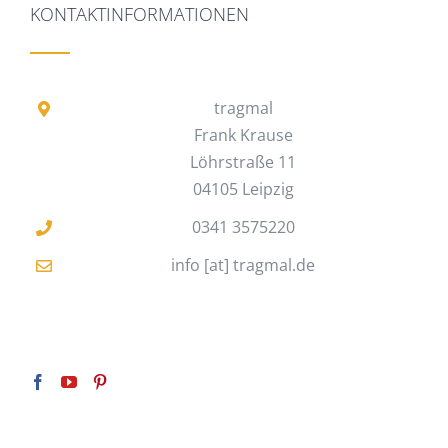
KONTAKTINFORMATIONEN
tragmal
Frank Krause
Löhrstraße 11
04105 Leipzig
0341 3575220
info [at] tragmal.de