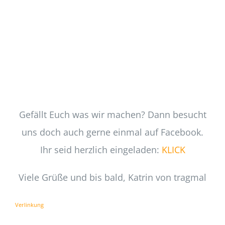
Gefällt Euch was wir machen? Dann besucht
uns doch auch gerne einmal auf Facebook.
Ihr seid herzlich eingeladen:
KLICK
Viele Grüße und bis bald, Katrin von tragmal
Verlinkung