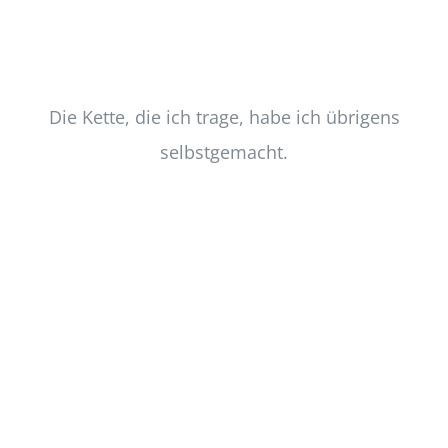
Die Kette, die ich trage, habe ich übrigens
selbstgemacht.