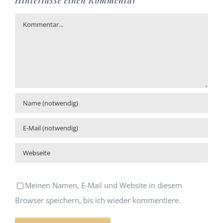
Kommentar
Meinen Namen, E-Mail und Website in diesem
Browser speichern, bis ich wieder kommentiere.