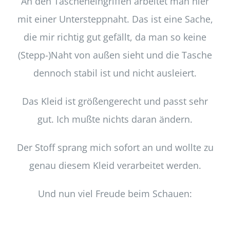
An den Tascheneingriffen arbeitet man hier
mit einer Untersteppnaht. Das ist eine Sache,
die mir richtig gut gefällt, da man so keine
(Stepp-)Naht von außen sieht und die Tasche
dennoch stabil ist und nicht ausleiert.
Das Kleid ist größengerecht und passt sehr
gut. Ich mußte nichts daran ändern.
Der Stoff sprang mich sofort an und wollte zu
genau diesem Kleid verarbeitet werden.
Und nun viel Freude beim Schauen: