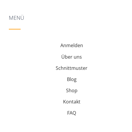
MENÜ
Anmelden
Über uns
Schnittmuster
Blog
Shop
Kontakt
FAQ