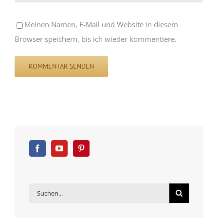
Meinen Namen, E-Mail und Website in diesem
Browser speichern, bis ich wieder kommentiere.
Suche
nach: