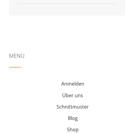
5
MENÜ
Anmelden
Über uns
Schnittmuster
Blog
Shop