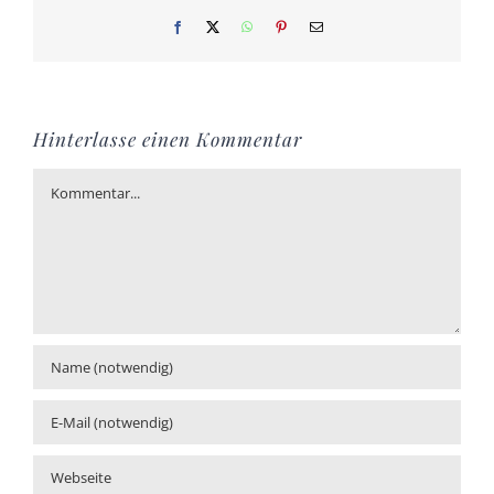
Facebook
X
WhatsApp
Pinterest
E-
Mail
Hinterlasse einen Kommentar
Kommentar