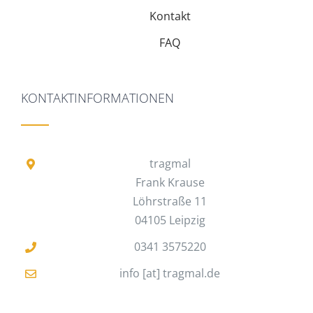
Kontakt
FAQ
KONTAKTINFORMATIONEN
tragmal
Frank Krause
Löhrstraße 11
04105 Leipzig
0341 3575220
info [at] tragmal.de