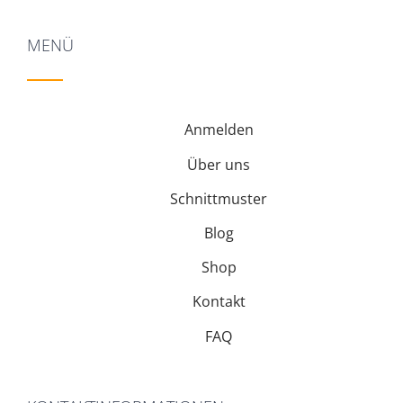
MENÜ
Anmelden
Über uns
Schnittmuster
Blog
Shop
Kontakt
FAQ