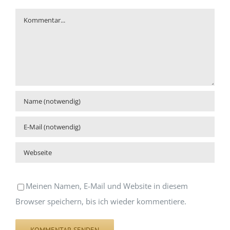
Kommentar
Meinen Namen, E-Mail und Website in diesem
Browser speichern, bis ich wieder kommentiere.