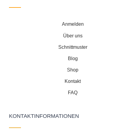
Anmelden
Über uns
Schnittmuster
Blog
Shop
Kontakt
FAQ
KONTAKTINFORMATIONEN