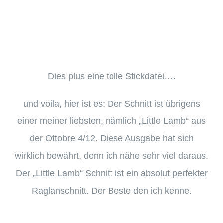
Dies plus eine tolle Stickdatei….
und voila, hier ist es:
Der Schnitt ist übrigens
einer meiner liebsten, nämlich „Little Lamb“ aus
der Ottobre 4/12. Diese Ausgabe hat sich
wirklich bewährt, denn ich nähe sehr viel daraus.
Der „Little Lamb“ Schnitt ist ein absolut perfekter
Raglanschnitt. Der Beste den ich kenne.