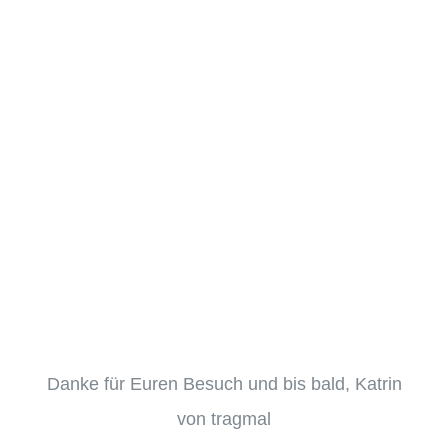
Danke für Euren Besuch und bis bald, Katrin
von tragmal