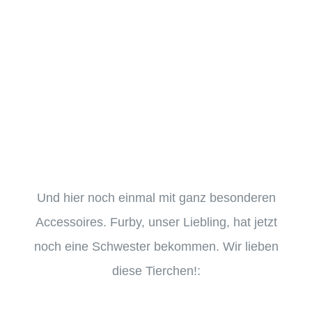
Und hier noch einmal mit ganz besonderen
Accessoires. Furby, unser Liebling, hat jetzt
noch eine Schwester bekommen. Wir lieben
diese Tierchen!: