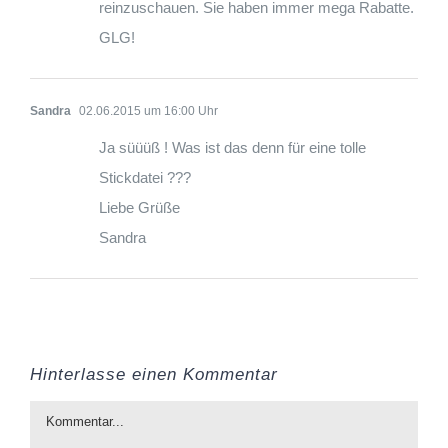
reinzuschauen. Sie haben immer mega Rabatte.
GLG!
Sandra
02.06.2015 um 16:00 Uhr
Ja süüüß ! Was ist das denn für eine tolle
Stickdatei ???
Liebe Grüße
Sandra
Hinterlasse einen Kommentar
Kommentar