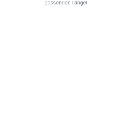
passenden Ringel.