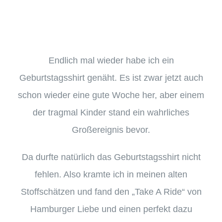
Endlich mal wieder habe ich ein
Geburtstagsshirt genäht. Es ist zwar jetzt auch
schon wieder eine gute Woche her, aber einem
der tragmal Kinder stand ein wahrliches
Großereignis bevor.
Da durfte natürlich das Geburtstagsshirt nicht
fehlen. Also kramte ich in meinen alten
Stoffschätzen und fand den „Take A Ride“ von
Hamburger Liebe und einen perfekt dazu