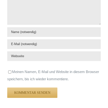
Meinen Namen, E-Mail und Website in diesem Browser
speichern, bis ich wieder kommentiere.