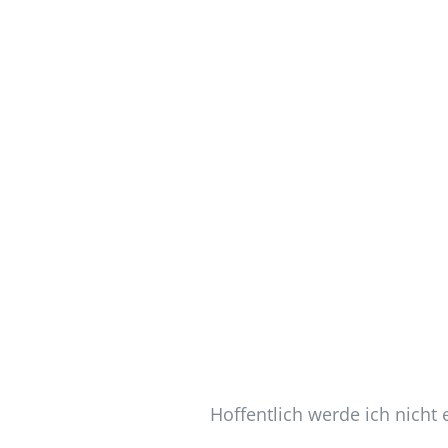
Hoffentlich werde ich nicht