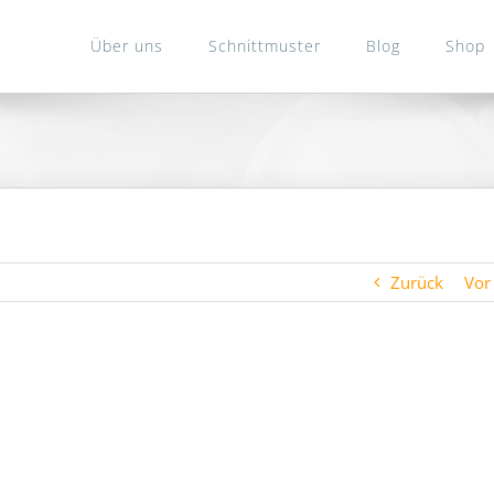
Über uns
Schnittmuster
Blog
Shop
Zurück
Vor