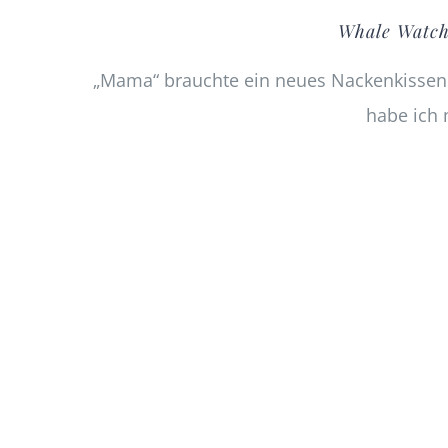
Whale Watch
„Mama“ brauchte ein neues Nackenkissen. 
habe ich 