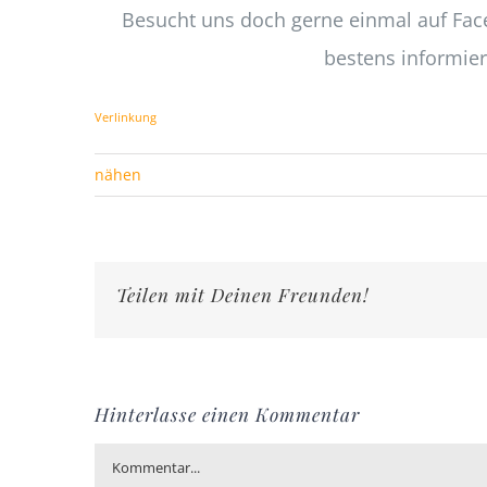
Besucht uns doch gerne einmal auf Fac
bestens informier
Verlinkung
nähen
Teilen mit Deinen Freunden!
Hinterlasse einen Kommentar
Kommentar