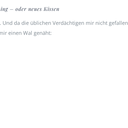
ing – oder neues Kissen
Und da die üblichen Verdächtigen mir nicht gefallen
mir einen Wal genäht: