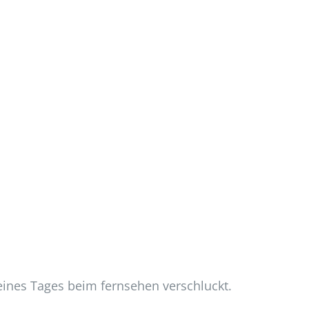
 eines Tages beim fernsehen verschluckt.