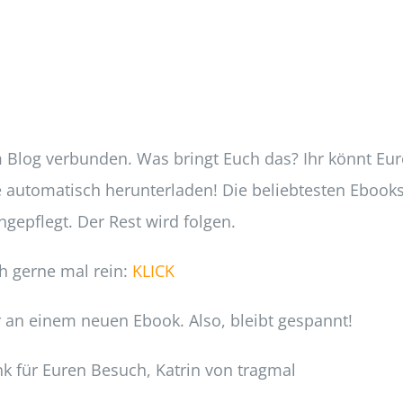
 Blog verbunden. Was bringt Euch das? Ihr könnt Eur
automatisch herunterladen! Die beliebtesten Ebook
gepflegt. Der Rest wird folgen.
h gerne mal rein:
KLICK
 an einem neuen Ebook. Also, bleibt gespannt!
k für Euren Besuch, Katrin von tragmal