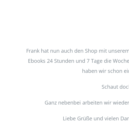
Frank hat nun auch den Shop mit unserem
Ebooks 24 Stunden und 7 Tage die Woche 
haben wir schon ein
Schaut doc
Ganz nebenbei arbeiten wir wieder
Liebe Grüße und vielen Dan