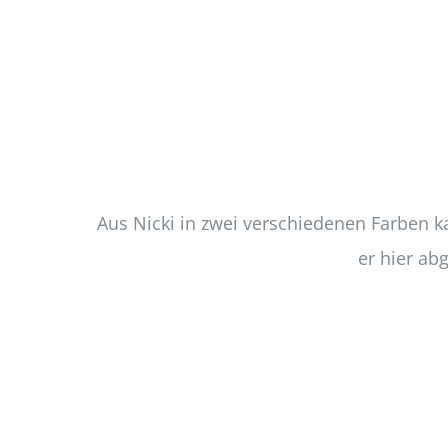
Aus Nicki in zwei verschiedenen Farben k
er hier ab