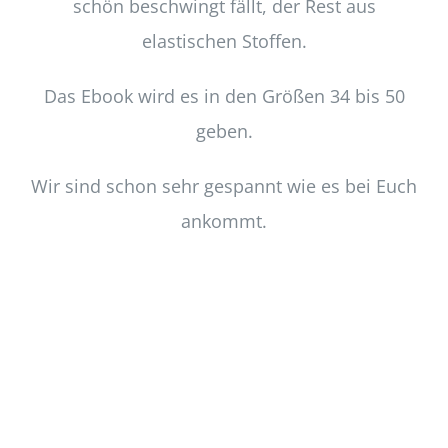
schön beschwingt fällt, der Rest aus
elastischen Stoffen.
Das Ebook wird es in den Größen 34 bis 50
geben.
Wir sind schon sehr gespannt wie es bei Euch
ankommt.