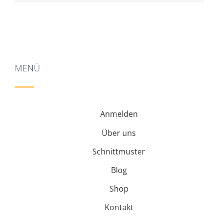
MENÜ
Anmelden
Über uns
Schnittmuster
Blog
Shop
Kontakt