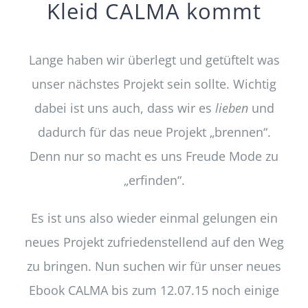
Kleid CALMA kommt
Lange haben wir überlegt und getüftelt was
unser nächstes Projekt sein sollte. Wichtig
dabei ist uns auch, dass wir es
lieben
und
dadurch für das neue Projekt „brennen“.
Denn nur so macht es uns Freude Mode zu
„erfinden“.
Es ist uns also wieder einmal gelungen ein
neues Projekt zufriedenstellend auf den Weg
zu bringen. Nun suchen wir für unser neues
Ebook CALMA bis zum 12.07.15 noch einige