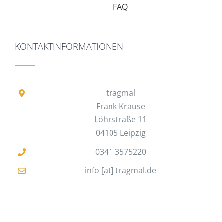
FAQ
KONTAKTINFORMATIONEN
tragmal
Frank Krause
Löhrstraße 11
04105 Leipzig
0341 3575220
info [at] tragmal.de