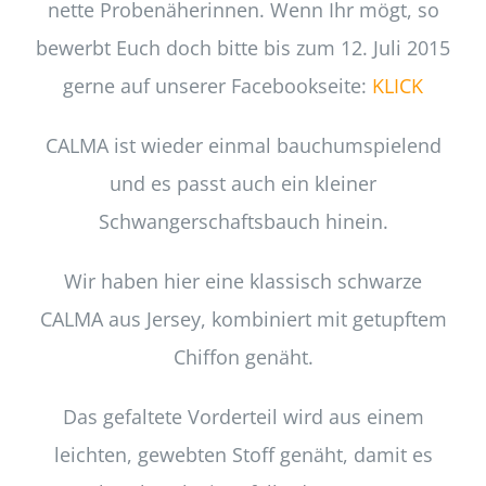
nette Probenäherinnen. Wenn Ihr mögt, so
bewerbt Euch doch bitte bis zum 12. Juli 2015
gerne auf unserer Facebookseite:
KLICK
CALMA ist wieder einmal bauchumspielend
und es passt auch ein kleiner
Schwangerschaftsbauch hinein.
Wir haben hier eine klassisch schwarze
CALMA aus Jersey, kombiniert mit getupftem
Chiffon genäht.
Das gefaltete Vorderteil wird aus einem
leichten, gewebten Stoff genäht, damit es