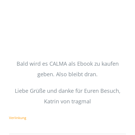
Bald wird es CALMA als Ebook zu kaufen
geben. Also bleibt dran.
Liebe Grüße und danke für Euren Besuch,
Katrin von tragmal
Verlinkung