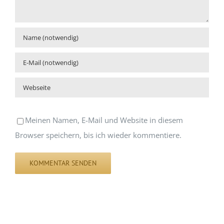
Meinen Namen, E-Mail und Website in diesem
Browser speichern, bis ich wieder kommentiere.