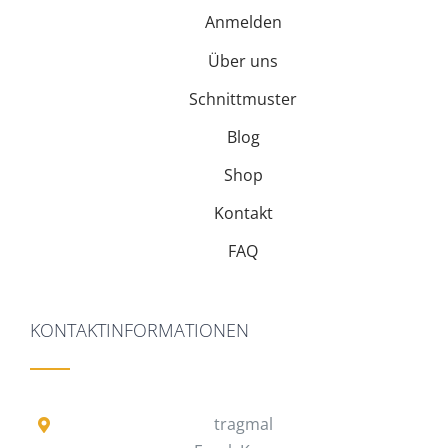
Anmelden
Über uns
Schnittmuster
Blog
Shop
Kontakt
FAQ
KONTAKTINFORMATIONEN
tragmal