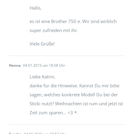
Hallo,
es ist eine Brother 750 e. Wir sind wirklich
super zufrieden mit ihr.
Viele Grüße!
Henna
04.01.2015 um 18:58 Uhr
Liebe Katrin,
danke für die Hinweise. Kannst Du mir bitte
sagen, welches konkrete Modell Du bei der
Sticki nutzt? Weihnachten ist rum und jetzt ist
Zeit zum sparen… <3 *: