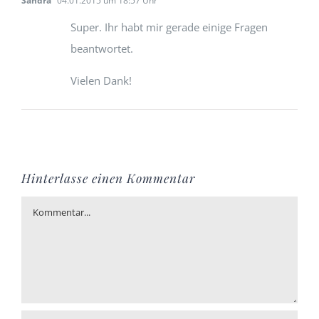
Sandra
04.01.2015 um 18:57 Uhr
Super. Ihr habt mir gerade einige Fragen
beantwortet.
Vielen Dank!
Hinterlasse einen Kommentar
Kommentar