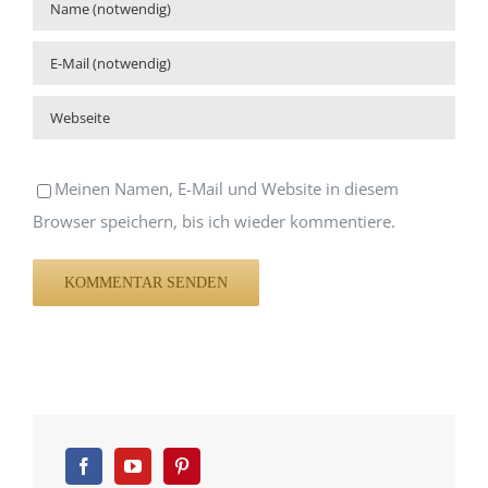
Meinen Namen, E-Mail und Website in diesem
Browser speichern, bis ich wieder kommentiere.