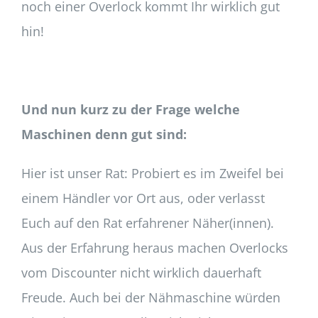
noch einer Overlock kommt Ihr wirklich gut
hin!
Und nun kurz zu der Frage welche
Maschinen denn gut sind:
Hier ist unser Rat: Probiert es im Zweifel bei
einem Händler vor Ort aus, oder verlasst
Euch auf den Rat erfahrener Näher(innen).
Aus der Erfahrung heraus machen Overlocks
vom Discounter nicht wirklich dauerhaft
Freude. Auch bei der Nähmaschine würden