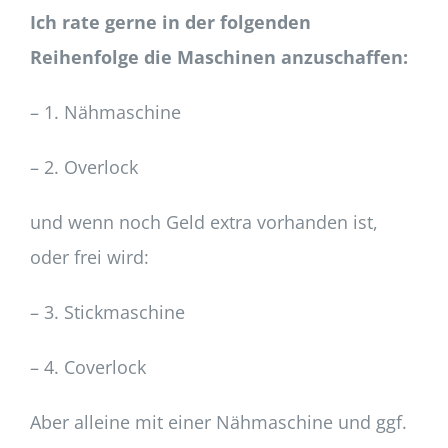
Ich rate gerne in der folgenden
Reihenfolge die Maschinen anzuschaffen:
– 1. Nähmaschine
– 2. Overlock
und wenn noch Geld extra vorhanden ist,
oder frei wird:
– 3. Stickmaschine
– 4. Coverlock
Aber alleine mit einer Nähmaschine und ggf.