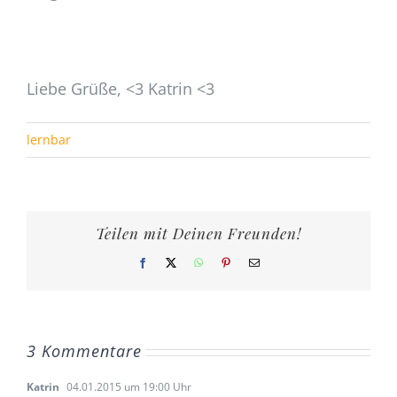
Liebe Grüße, <3 Katrin <3
lernbar
Teilen mit Deinen Freunden!
Facebook
X
WhatsApp
Pinterest
E-
Mail
3 Kommentare
Katrin
04.01.2015 um 19:00 Uhr