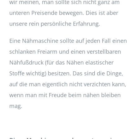
wir meinen, man sollte sich nicht ganz am
unteren Preisende bewegen. Dies ist aber
unsere rein persönliche Erfahrung.
Eine Nähmaschine sollte auf jeden Fall einen
schlanken Freiarm und einen verstellbaren
Nähfußdruck (für das Nähen elastischer
Stoffe wichtig) besitzen. Das sind die Dinge,
auf die man eigentlich nicht verzichten kann,
wenn man mit Freude beim nähen bleiben
mag.