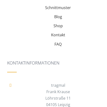
Schnittmuster
Blog
Shop
Kontakt
FAQ
KONTAKTINFORMATIONEN
tragmal
Frank Krause
Löhrstraße 11
04105 Leipzig