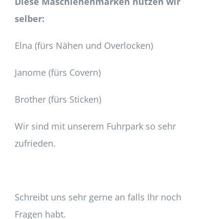
Diese Maschienenmarken nutzen wir
selber:
Elna (fürs Nähen und Overlocken)
Janome (fürs Covern)
Brother (fürs Sticken)
Wir sind mit unserem Fuhrpark so sehr
zufrieden.
Schreibt uns sehr gerne an falls Ihr noch
Fragen habt.