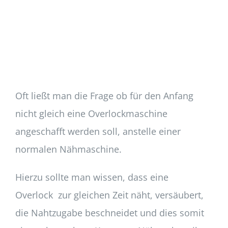
Oft ließt man die Frage ob für den Anfang
nicht gleich eine Overlockmaschine
angeschafft werden soll, anstelle einer
normalen Nähmaschine.
Hierzu sollte man wissen, dass eine
Overlock zur gleichen Zeit näht, versäubert,
die Nahtzugabe beschneidet und dies somit