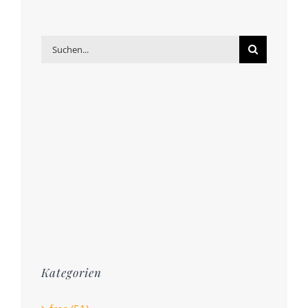
Suche
nach:
Kategorien