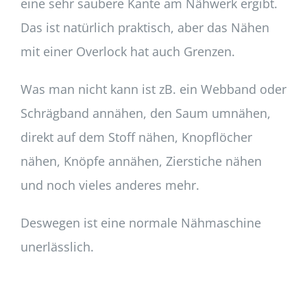
eine sehr saubere Kante am Nähwerk ergibt.
Das ist natürlich praktisch, aber das Nähen
mit einer Overlock hat auch Grenzen.
Was man nicht kann ist zB. ein Webband oder
Schrägband annähen, den Saum umnähen,
direkt auf dem Stoff nähen, Knopflöcher
nähen, Knöpfe annähen, Zierstiche nähen
und noch vieles anderes mehr.
Deswegen ist eine normale Nähmaschine
unerlässlich.