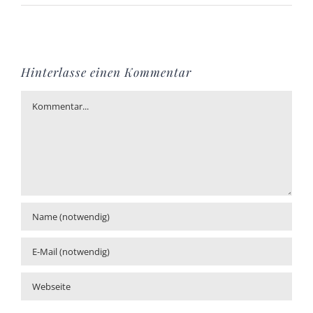
Hinterlasse einen Kommentar
Kommentar