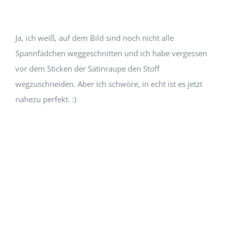
Ja, ich weiß, auf dem Bild sind noch nicht alle
Spannfädchen weggeschnitten und ich habe vergessen
vor dem Sticken der Satinraupe den Stoff
wegzuschneiden. Aber ich schwöre, in echt ist es jetzt
nahezu perfekt. :)