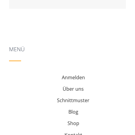
MENÜ
Anmelden
Über uns
Schnittmuster
Blog
Shop
Kontakt