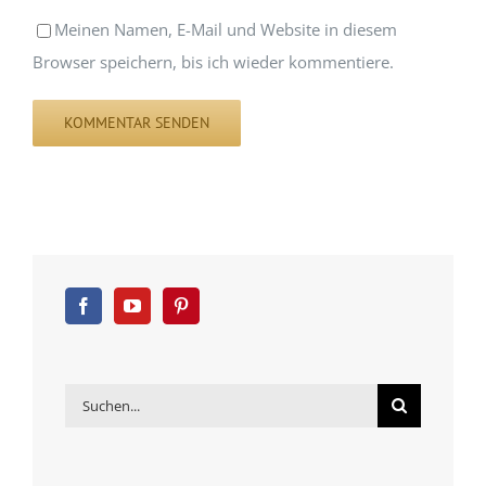
Meinen Namen, E-Mail und Website in diesem
Browser speichern, bis ich wieder kommentiere.
Suche
nach: