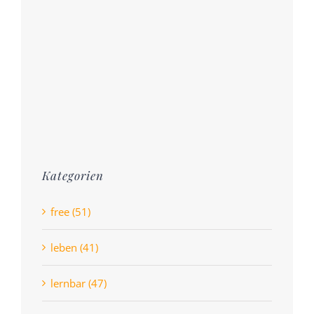
Kategorien
free (51)
leben (41)
lernbar (47)