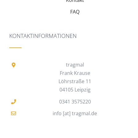
FAQ
KONTAKTINFORMATIONEN
tragmal
Frank Krause
Löhrstraße 11
04105 Leipzig
0341 3575220
info [at] tragmal.de