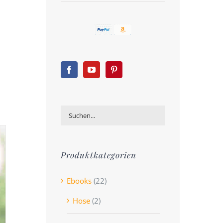
Produktkategorien
Ebooks
(22)
Hose
(2)