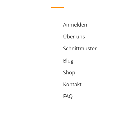
Anmelden
Über uns
Schnittmuster
Blog
Shop
Kontakt
FAQ