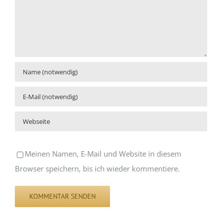
Meinen Namen, E-Mail und Website in diesem
Browser speichern, bis ich wieder kommentiere.