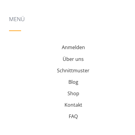
MENÜ
Anmelden
Über uns
Schnittmuster
Blog
Shop
Kontakt
FAQ