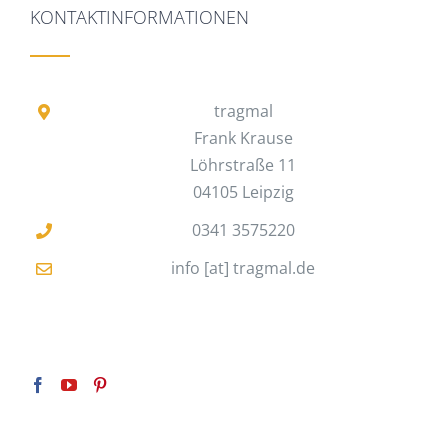
KONTAKTINFORMATIONEN
tragmal
Frank Krause
Löhrstraße 11
04105 Leipzig
0341 3575220
info [at] tragmal.de