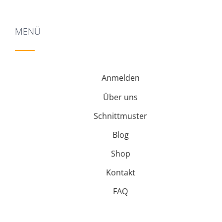
MENÜ
Anmelden
Über uns
Schnittmuster
Blog
Shop
Kontakt
FAQ