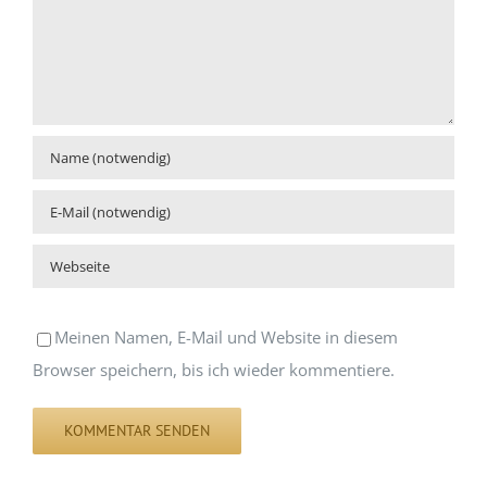
Meinen Namen, E-Mail und Website in diesem
Browser speichern, bis ich wieder kommentiere.