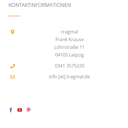
KONTAKTINFORMATIONEN
tragmal
Frank Krause
Löhrstraße 11
04105 Leipzig
0341 3575220
info [at] tragmal.de