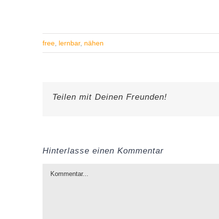
free
,
lernbar
,
nähen
Teilen mit Deinen Freunden!
Hinterlasse einen Kommentar
Kommentar