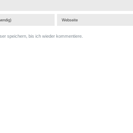
er speichern, bis ich wieder kommentiere.