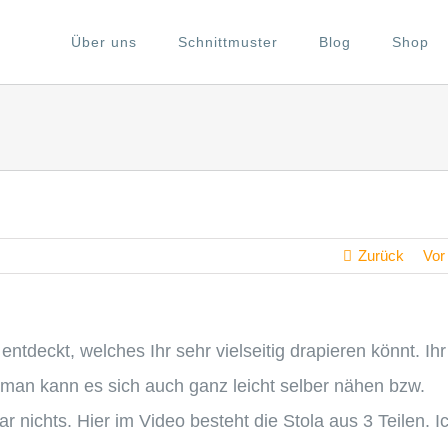
Über uns
Schnittmuster
Blog
Shop
Zurück
Vor
ntdeckt, welches Ihr sehr vielseitig drapieren könnt. Ihr
, man kann es sich auch ganz leicht selber nähen bzw.
 nichts. Hier im Video besteht die Stola aus 3 Teilen. I