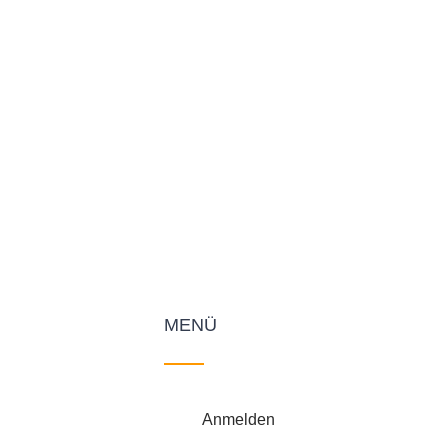
MENÜ
Anmelden