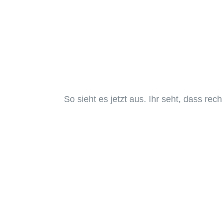
So sieht es jetzt aus. Ihr seht, dass rec