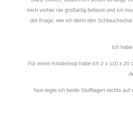
mich vorher nie großartig befasst und ich m
der Frage, wie ich denn den Schlauchschal
Ich habe
Für einen Kinderloop habe ich 2 x 110 x 20
d
Nun legte ich beide Stofflagen rechts auf