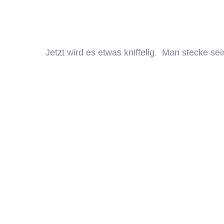
Jetzt wird es etwas kniffelig. Man stecke s