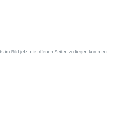
hts im Bild jetzt die offenen Seiten zu liegen kommen.