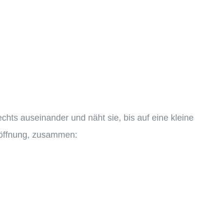
echts auseinander und näht sie, bis auf eine kleine
ffnung, zusammen: