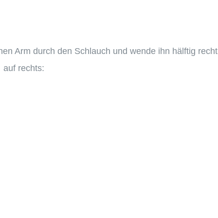
einen Arm durch den Schlauch und wende ihn hälftig recht
auf rechts: