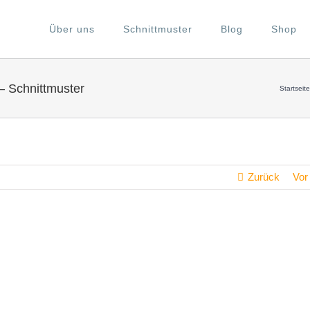
Über uns
Schnittmuster
Blog
Shop
– Schnittmuster
Startseit
Zurück
Vor