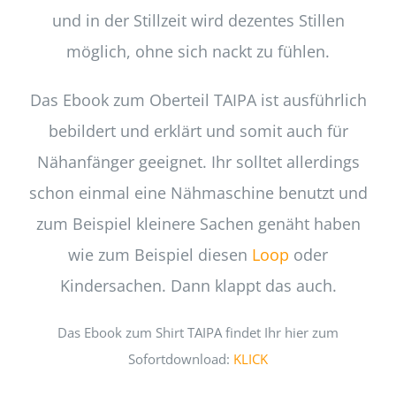
und in der Stillzeit wird dezentes Stillen
möglich, ohne sich nackt zu fühlen.
Das Ebook zum Oberteil TAIPA ist ausführlich
bebildert und erklärt und somit auch für
Nähanfänger geeignet. Ihr solltet allerdings
schon einmal eine Nähmaschine benutzt und
zum Beispiel kleinere Sachen genäht haben
wie zum Beispiel diesen
Loop
oder
Kindersachen. Dann klappt das auch.
Das Ebook zum Shirt TAIPA findet Ihr hier zum
Sofortdownload:
KLICK