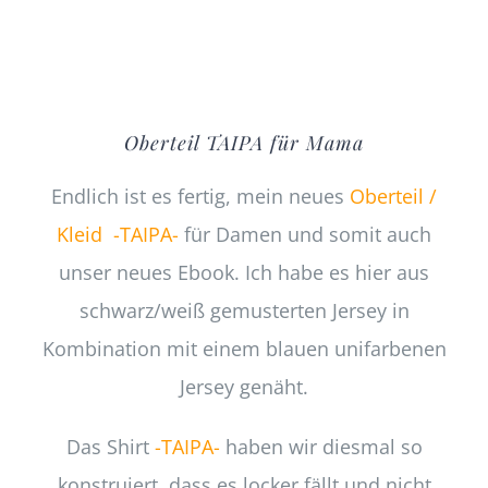
Oberteil TAIPA für Mama
Endlich ist es fertig, mein neues
Oberteil /
Kleid -TAIPA-
für Damen und somit auch
unser neues Ebook. Ich habe es hier aus
schwarz/weiß gemusterten Jersey in
Kombination mit einem blauen unifarbenen
Jersey genäht.
Das Shirt
-TAIPA-
haben wir diesmal so
konstruiert, dass es locker fällt und nicht