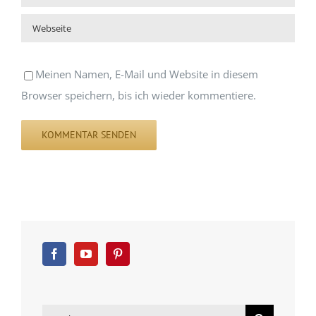
Meinen Namen, E-Mail und Website in diesem
Browser speichern, bis ich wieder kommentiere.
Suche