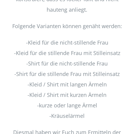
hauteng anliegt.
Folgende Varianten können genäht werden:
-Kleid für die nicht-stillende Frau
-Kleid für die stillende Frau mit Stilleinsatz
-Shirt für die nicht-stillende Frau
-Shirt für die stillende Frau mit Stilleinsatz
-Kleid / Shirt mit langen Ärmeln
-Kleid / Shirt mit kurzen Ärmeln
-kurze oder lange Ärmel
-Kräuselärmel
Diesmal haben wir Euch zum Ermitteln der