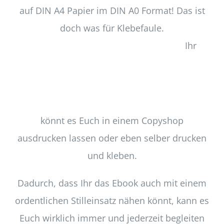
auf DIN A4 Papier im DIN A0 Format! Das ist
doch was für Klebefaule.
Ihr
könnt es Euch in einem Copyshop
ausdrucken lassen oder eben selber drucken
und kleben.
Dadurch, dass Ihr das Ebook auch mit einem
ordentlichen Stilleinsatz nähen könnt, kann es
Euch wirklich immer und jederzeit begleiten