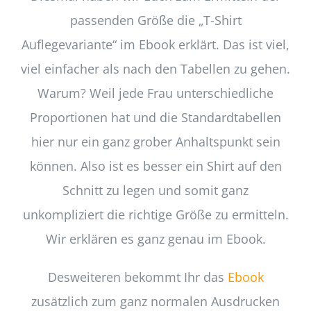
passenden Größe die „T-Shirt
Auflegevariante“ im Ebook erklärt. Das ist viel,
viel einfacher als nach den Tabellen zu gehen.
Warum? Weil jede Frau unterschiedliche
Proportionen hat und die Standardtabellen
hier nur ein ganz grober Anhaltspunkt sein
können. Also ist es besser ein Shirt auf den
Schnitt zu legen und somit ganz
unkompliziert die richtige Größe zu ermitteln.
Wir erklären es ganz genau im Ebook.
Desweiteren bekommt Ihr das
Ebook
zusätzlich zum ganz normalen Ausdrucken