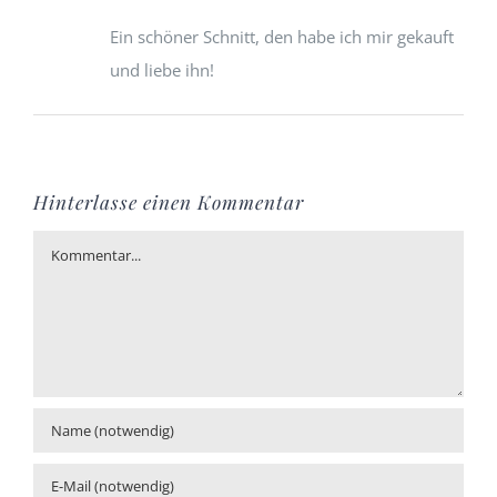
Ein schöner Schnitt, den habe ich mir gekauft
und liebe ihn!
Hinterlasse einen Kommentar
Kommentar