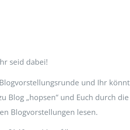
hr seid dabei!
 Blogvorstellungsrunde und Ihr könnt
zu Blog „hopsen“ und Euch durch die
ten Blogvorstellungen lesen.