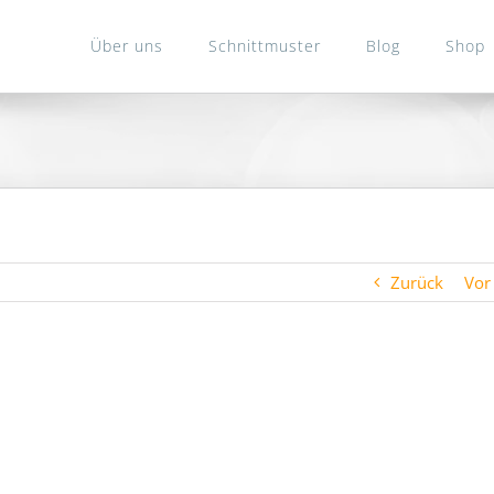
Über uns
Schnittmuster
Blog
Shop
Zurück
Vor