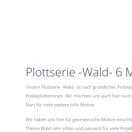
Plottserie -Wald- 6 
Unsere Plottserie -Wald- ist nach gründlicher Probep
Probeplotterinnen. Wir möchten uns auch hier noch 
Start für viele weitere tolle Motive.
Wir haben uns hier für geometrische Motive entschie
Thema Wald sehr schön und passend für viele Projekt