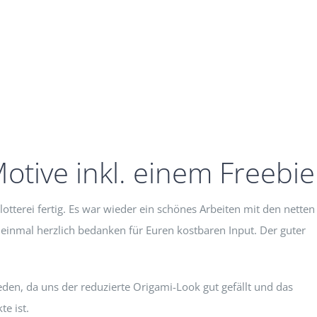
Motive inkl. einem Freebie
lotterei fertig. Es war wieder ein schönes Arbeiten mit den netten
einmal herzlich bedanken für Euren kostbaren Input. Der guter
den, da uns der reduzierte Origami-Look gut gefällt und das
e ist.